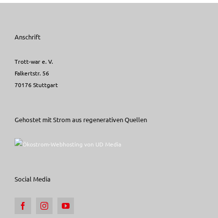
Anschrift
Trott-war e. V.
Falkertstr. 56
70176 Stuttgart
Gehostet mit Strom aus regenerativen Quellen
Social Media