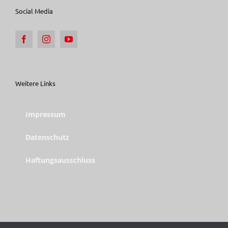
Social Media
Weitere Links
Impressum
Datenschutz
Haftungsausschluss