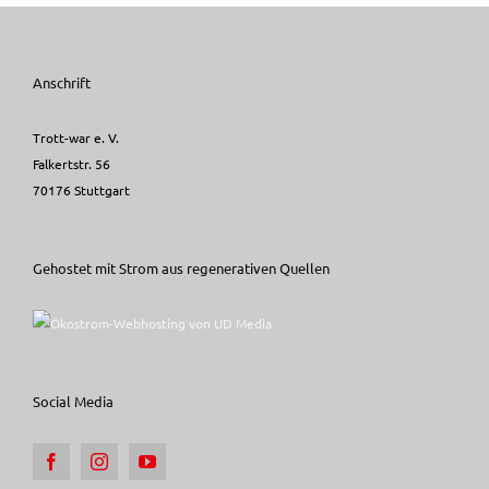
Anschrift
Trott-war e. V.
Falkertstr. 56
70176 Stuttgart
Gehostet mit Strom aus regenerativen Quellen
Social Media