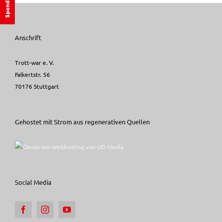
Spenden
Anschrift
Trott-war e. V.
Falkertstr. 56
70176 Stuttgart
Gehostet mit Strom aus regenerativen Quellen
Social Media