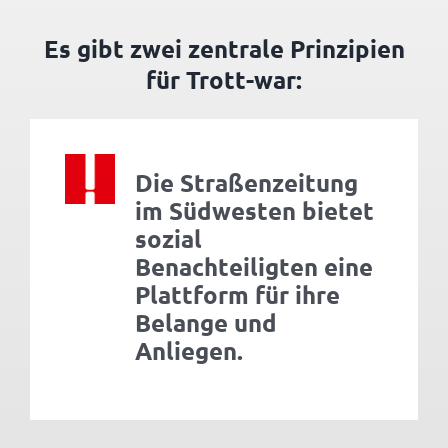
Es gibt zwei zentrale Prinzipien
für Trott-war:
Die Straßenzeitung
im Südwesten bietet
sozial
Benachteiligten eine
Plattform für ihre
Belange und
Anliegen.