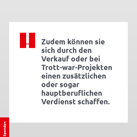
Zudem können sie
sich durch den
Verkauf oder bei
Trott-war-Projekten
einen zusätzlichen
oder sogar
hauptberuflichen
Verdienst schaffen.
Spenden