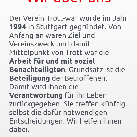
Der Verein Trott-war wurde im Jahr
1994
in Stuttgart gegründet. Von
Anfang an waren Ziel und
Vereinszweck und damit
Mittelpunkt von Trott-war die
Arbeit für und mit sozial
Benachteiligten
. Grundsatz ist die
Beteiligung
der Betroffenen.
Damit wird ihnen die
Verantwortung
für ihr Leben
zurückgegeben. Sie treffen künftig
selbst die dafür notwendigen
Entscheidungen. Wir helfen ihnen
dabei.