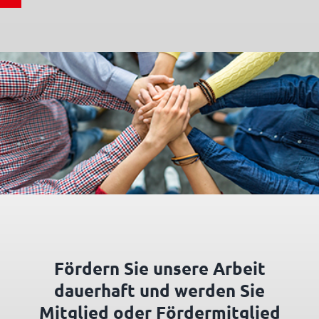
Fördern Sie unsere Arbeit
dauerhaft und werden Sie
Mitglied oder Fördermitglied