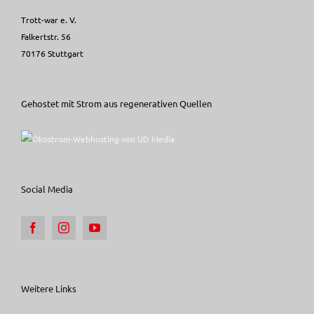
Trott-war e. V.
Falkertstr. 56
70176 Stuttgart
Gehostet mit Strom aus regenerativen Quellen
Social Media
Weitere Links