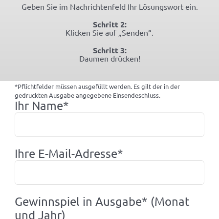
Geben Sie im Nachrichtenfeld Ihr Lösungswort ein.
Schritt 2:
Klicken Sie auf „Senden“.
Schritt 3:
Daumen drücken!
*Pflichtfelder müssen ausgefüllt werden. Es gilt der in der
gedruckten Ausgabe angegebene Einsendeschluss.
Ihr Name*
Ihre E-Mail-Adresse*
Gewinnspiel in Ausgabe* (Monat
und Jahr)