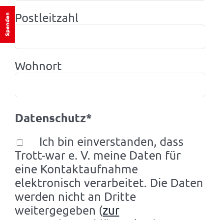
Postleitzahl
Spenden
Wohnort
Datenschutz*
Ich bin einverstanden, dass
Trott-war e. V. meine Daten für
eine Kontaktaufnahme
elektronisch verarbeitet. Die Daten
werden nicht an Dritte
weitergegeben (
zur