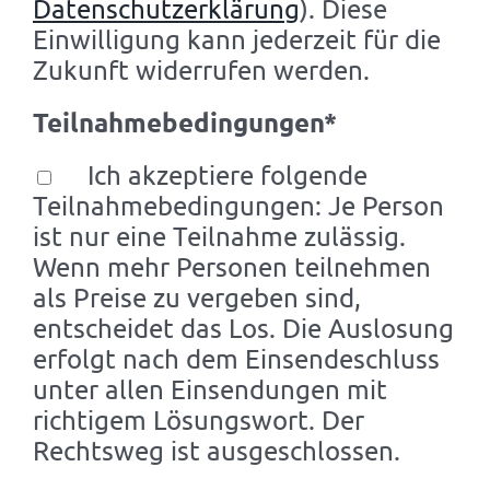
Datenschutzerklärung
). Diese
Einwilligung kann jederzeit für die
Zukunft widerrufen werden.
Teilnahmebedingungen*
Ich akzeptiere folgende
Teilnahmebedingungen: Je Person
ist nur eine Teilnahme zulässig.
Wenn mehr Personen teilnehmen
als Preise zu vergeben sind,
entscheidet das Los. Die Auslosung
erfolgt nach dem Einsendeschluss
unter allen Einsendungen mit
richtigem Lösungswort. Der
Rechtsweg ist ausgeschlossen.