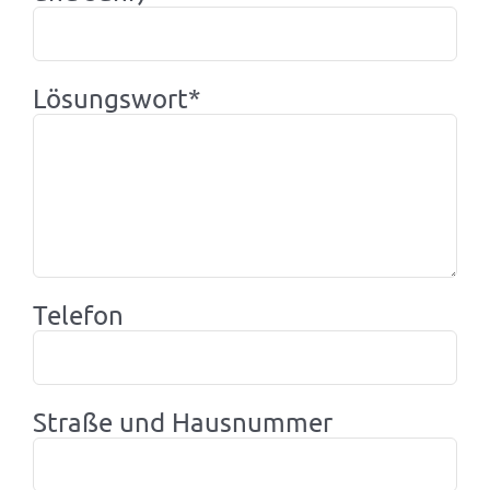
Lösungswort*
Telefon
Straße und Hausnummer