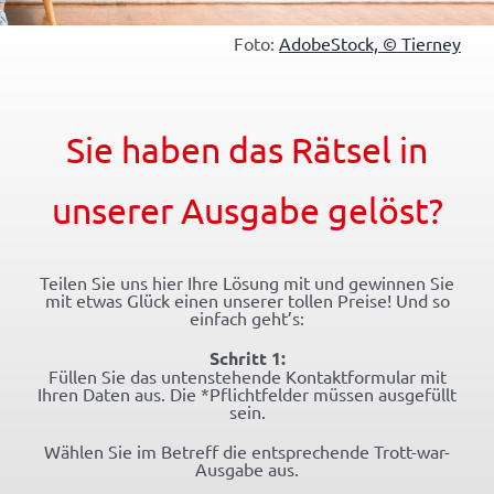
Foto:
AdobeStock, © Tierney
Sie haben das Rätsel in
unserer Ausgabe gelöst?
Teilen Sie uns hier Ihre Lösung mit und gewinnen Sie
mit etwas Glück einen unserer tollen Preise! Und so
einfach geht’s:
Schritt 1:
Füllen Sie das untenstehende Kontaktformular mit
Ihren Daten aus. Die *Pflichtfelder müssen ausgefüllt
sein.
Wählen Sie im Betreff die entsprechende Trott-war-
Ausgabe aus.