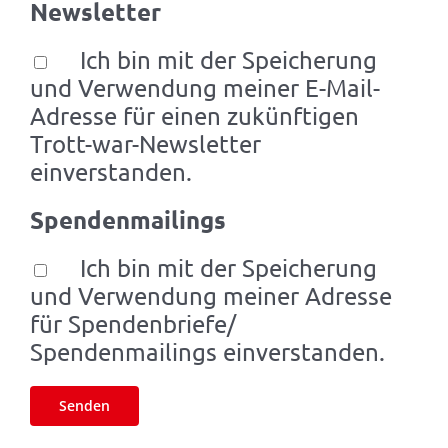
Newsletter
Ich bin mit der Speicherung
und Verwendung meiner E-Mail-
Adresse für einen zukünftigen
Trott-war-Newsletter
einverstanden.
Spendenmailings
Ich bin mit der Speicherung
und Verwendung meiner Adresse
für Spendenbriefe/
Spendenmailings einverstanden.