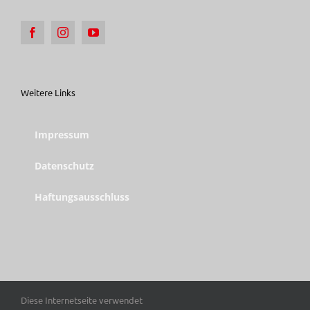
Weitere Links
Impressum
Datenschutz
Haftungsausschluss
Diese Internetseite verwendet