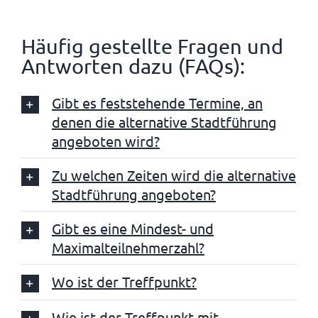
Häufig gestellte Fragen und
Antworten dazu (FAQs):
Gibt es feststehende Termine, an
denen die alternative Stadtführung
angeboten wird?
Zu welchen Zeiten wird die alternative
Stadtführung angeboten?
Gibt es eine Mindest- und
Maximalteilnehmerzahl?
Wo ist der Treffpunkt?
Wie ist der Treffpunkt mit