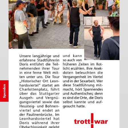
Spenden