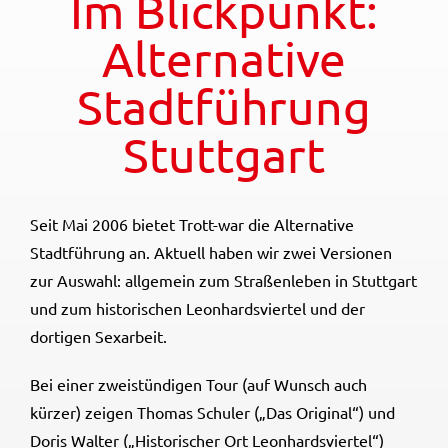
Im Blickpunkt:
Alternative
Stadtführung
Stuttgart
Seit Mai 2006 bietet Trott-war die Alternative
Stadtführung an. Aktuell haben wir zwei Versionen
zur Auswahl: allgemein zum Straßenleben in Stuttgart
und zum historischen Leonhardsviertel und der
dortigen Sexarbeit.
Bei einer zweistündigen Tour (auf Wunsch auch
kürzer) zeigen Thomas Schuler („Das Original“) und
Doris Walter („Historischer Ort Leonhardsviertel“)