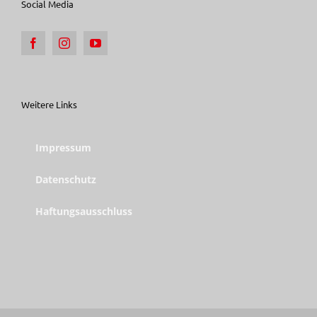
Social Media
Weitere Links
Impressum
Datenschutz
Haftungsausschluss