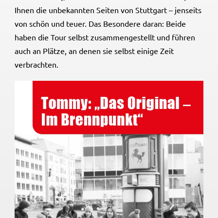
Ihnen die unbekannten Seiten von Stuttgart – jenseits
von schön und teuer. Das Besondere daran: Beide
haben die Tour selbst zusammengestellt und führen
auch an Plätze, an denen sie selbst einige Zeit
verbrachten.