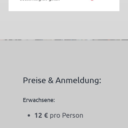
Preise & Anmeldung:
Erwachsene:
12 €
pro Person