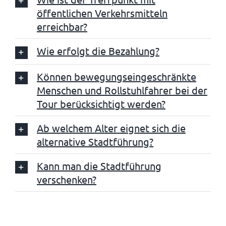
öffentlichen Verkehrsmitteln
erreichbar?
Wie erfolgt die Bezahlung?
Können bewegungseingeschränkte
Menschen und Rollstuhlfahrer bei der
Tour berücksichtigt werden?
Ab welchem Alter eignet sich die
alternative Stadtführung?
Kann man die Stadtführung
verschenken?