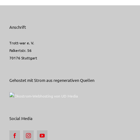
Anschrift
Trott-war e. V.
Falkertstr. 56
70176 Stuttgart
Gehostet mit Strom aus regenerativen Quellen
Social Media