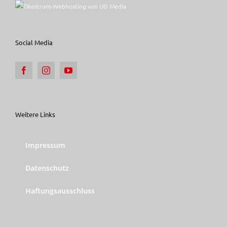
Social Media
Weitere Links
Impressum
Datenschutz
Haftungsausschluss