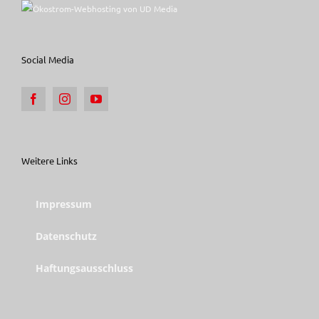
Social Media
Weitere Links
Impressum
Datenschutz
Haftungsausschluss