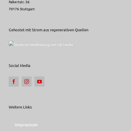
Falkertstr. 56
70176 Stuttgart
Gehostet mit Strom aus regenerativen Quellen
Social Media
Weitere Links
Impressum