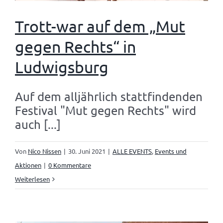
Trott-war auf dem „Mut
gegen Rechts“ in
Ludwigsburg
Auf dem alljährlich stattfindenden
Festival "Mut gegen Rechts" wird
auch [...]
Von
Nico Nissen
|
30. Juni 2021
|
ALLE EVENTS
,
Events und
Aktionen
|
0 Kommentare
Weiterlesen