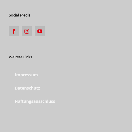
Social Media
Weitere Links
Impressum
Datenschutz
Haftungsausschluss