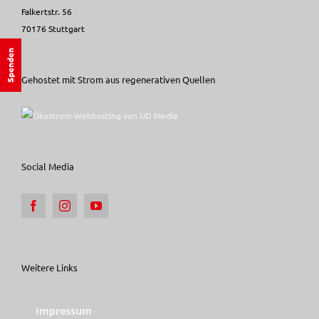
Falkertstr. 56
70176 Stuttgart
Spenden
Gehostet mit Strom aus regenerativen Quellen
Social Media
Weitere Links
Impressum