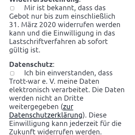
Mir ist bekannt, dass das
Gebot nur bis zum einschließlich
31. März 2020 widerrufen werden
kann und die Einwilligung in das
Lastschriftverfahren ab sofort
gültig ist.
Datenschutz
:
Ich bin einverstanden, dass
Trott-war e. V. meine Daten
elektronisch verarbeitet. Die Daten
werden nicht an Dritte
weitergegeben (
zur
Datenschutzerklärung
). Diese
Einwilligung kann jederzeit für die
Zukunft widerrufen werden.