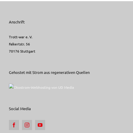
Anschrift
Trott-war e. V.
Falkertstr. 56
70176 Stuttgart
Gehostet mit Strom aus regenerativen Quellen
Social Media