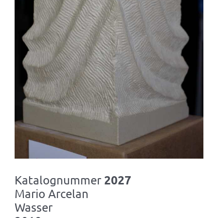
2027
Katalognummer
Mario Arcelan
Wasser