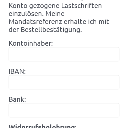
Konto gezogene Lastschriften
einzulösen. Meine
Mandatsreferenz erhalte ich mit
der Bestellbestätigung.
Kontoinhaber:
IBAN:
Bank:
Widerrufsbelehrung
: