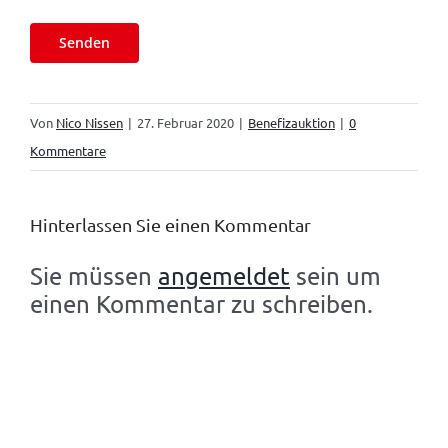
Von
Nico Nissen
|
27. Februar 2020
|
Benefizauktion
|
0
Kommentare
Hinterlassen Sie einen Kommentar
Sie müssen
angemeldet
sein um
einen Kommentar zu schreiben.