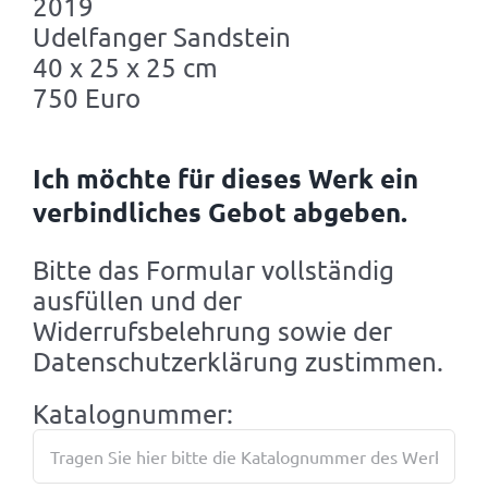
2019
Udelfanger Sandstein
40 x 25 x 25 cm
750 Euro
Ich möchte für dieses Werk ein
verbindliches Gebot abgeben.
Bitte das Formular vollständig
ausfüllen und der
Widerrufsbelehrung sowie der
Datenschutzerklärung zustimmen.
Katalognummer: