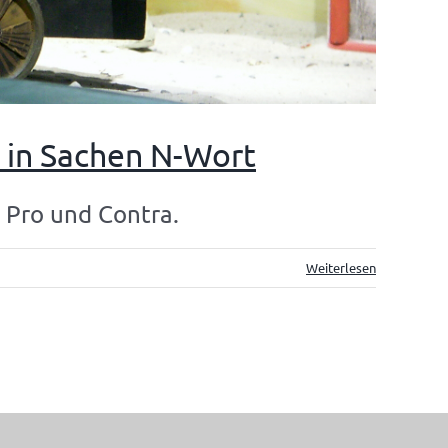
in Sachen N-Wort
? Pro und Contra.
Weiterlesen