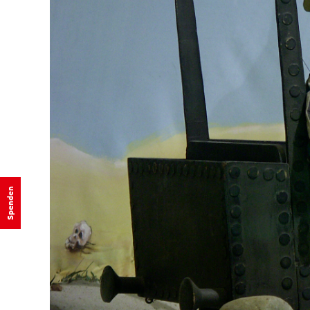
Spenden