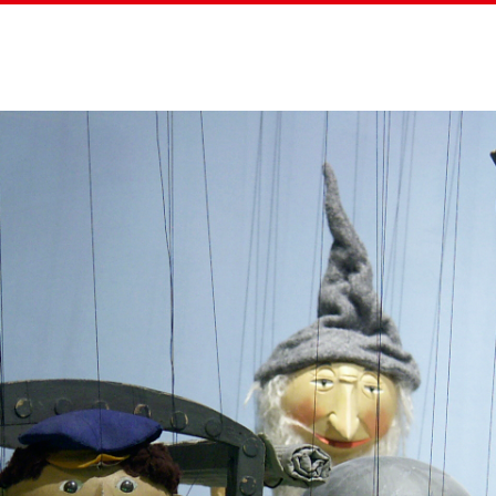
Home
Straßenz