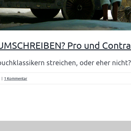
SCHREIBEN? Pro und Contra 
uchklassikern streichen, oder eher nicht
|
1 Kommentar