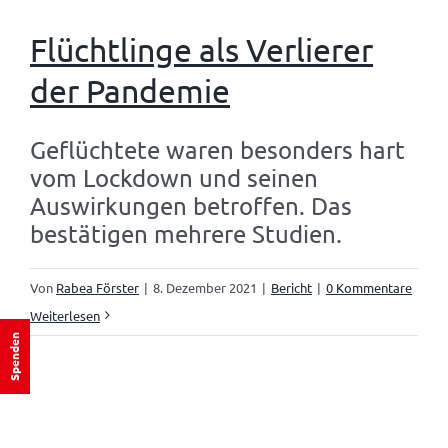
Flüchtlinge als Verlierer
der Pandemie
Geflüchtete waren besonders hart
vom Lockdown und seinen
Auswirkungen betroffen. Das
bestätigen mehrere Studien.
Von
Rabea Förster
|
8. Dezember 2021
|
Bericht
|
0 Kommentare
Weiterlesen
Spenden