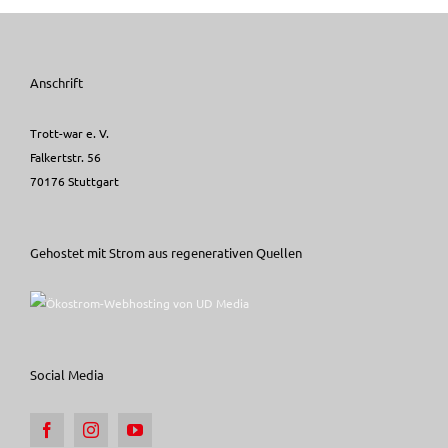
Anschrift
Trott-war e. V.
Falkertstr. 56
70176 Stuttgart
Gehostet mit Strom aus regenerativen Quellen
Social Media