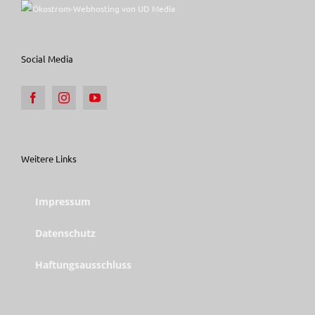
Social Media
Weitere Links
Impressum
Datenschutz
Haftungsausschluss