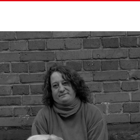
Home
Straßenz