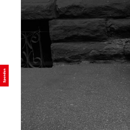
Spenden