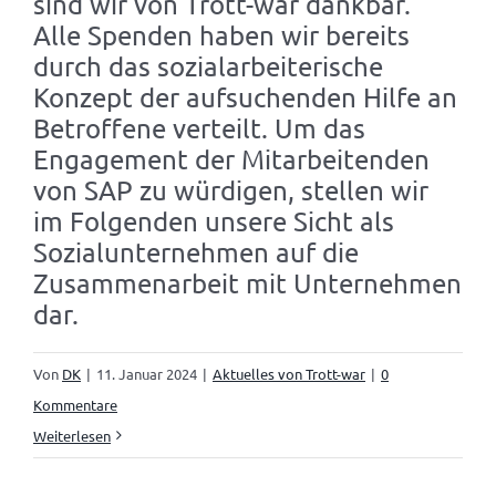
sind wir von Trott-war dankbar.
Alle Spenden haben wir bereits
durch das sozialarbeiterische
Konzept der aufsuchenden Hilfe an
Betroffene verteilt. Um das
Engagement der Mitarbeitenden
von SAP zu würdigen, stellen wir
im Folgenden unsere Sicht als
Sozialunternehmen auf die
Zusammenarbeit mit Unternehmen
dar.
Von
DK
|
11. Januar 2024
|
Aktuelles von Trott-war
|
0
Kommentare
Weiterlesen