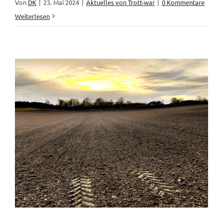
Von
DK
|
23. Mai 2024
|
Aktuelles von Trott-war
|
0 Kommentare
Weiterlesen