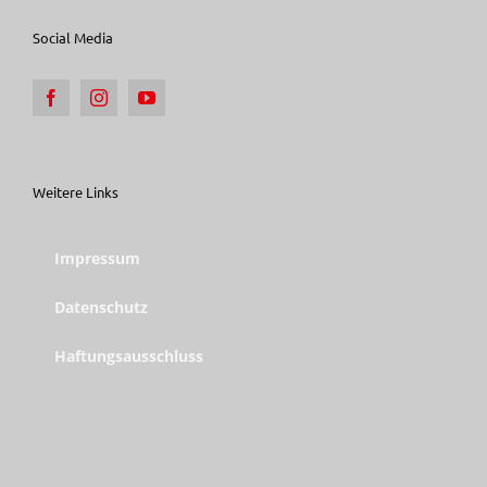
Social Media
Weitere Links
Impressum
Datenschutz
Haftungsausschluss