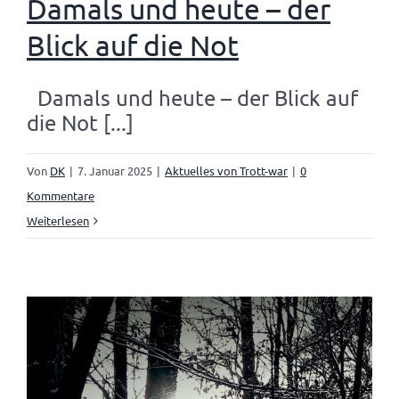
Damals und heute – der
Blick auf die Not
Damals und heute – der Blick auf
die Not [...]
Von
DK
|
7. Januar 2025
|
Aktuelles von Trott-war
|
0
Kommentare
Weiterlesen