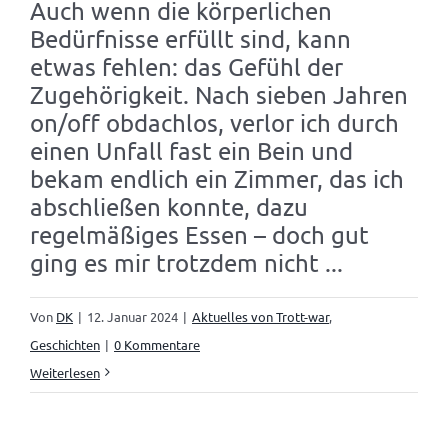
Auch wenn die körperlichen
Bedürfnisse erfüllt sind, kann
etwas fehlen: das Gefühl der
Zugehörigkeit. Nach sieben Jahren
on/off obdachlos, verlor ich durch
einen Unfall fast ein Bein und
bekam endlich ein Zimmer, das ich
abschließen konnte, dazu
regelmäßiges Essen – doch gut
ging es mir trotzdem nicht ...
Von
DK
|
12. Januar 2024
|
Aktuelles von Trott-war
,
Geschichten
|
0 Kommentare
Weiterlesen