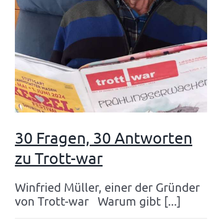
30 Fragen, 30 Antworten
zu Trott-war
Winfried Müller, einer der Gründer
von Trott-war Warum gibt [...]