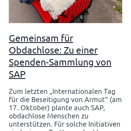
Gemeinsam für
Obdachlose: Zu einer
Spenden-Sammlung von
SAP
Zum letzten „Internationalen Tag
für die Beseitigung von Armut“ (am
17. Oktober) plante auch SAP,
obdachlose Menschen zu
unterstützen. Für solche Initiativen