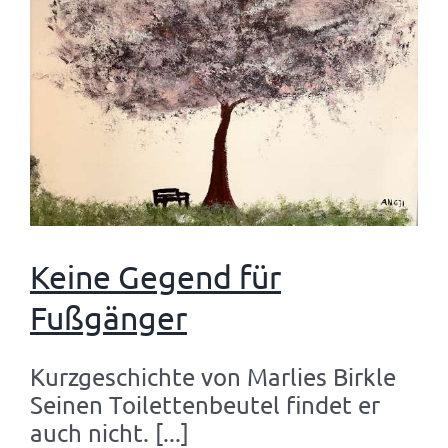
Keine Gegend für
Fußgänger
Kurzgeschichte von Marlies Birkle
Seinen Toilettenbeutel findet er
auch nicht. [...]