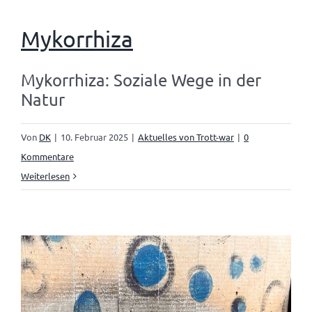
Mykorrhiza
Mykorrhiza: Soziale Wege in der
Natur
Von
DK
|
10. Februar 2025
|
Aktuelles von Trott-war
|
0
Kommentare
Weiterlesen