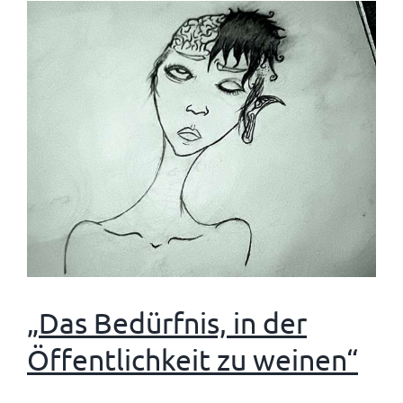
„Das Bedürfnis, in der
Öffentlichkeit zu weinen“