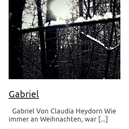
Gabriel
Gabriel Von Claudia Heydorn Wie
immer an Weihnachten, war [...]