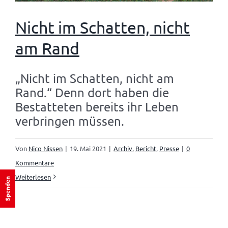
Nicht im Schatten, nicht
am Rand
„Nicht im Schatten, nicht am
Rand.“ Denn dort haben die
Bestatteten bereits ihr Leben
verbringen müssen.
Von
Nico Nissen
|
19. Mai 2021
|
Archiv
,
Bericht
,
Presse
|
0
Kommentare
Weiterlesen
Spenden