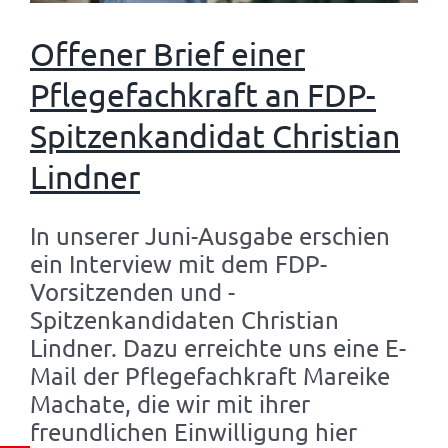
Offener Brief einer
Pflegefachkraft an FDP-
Spitzenkandidat Christian
Lindner
In unserer Juni-Ausgabe erschien
ein Interview mit dem FDP-
Vorsitzenden und -
Spitzenkandidaten Christian
Lindner. Dazu erreichte uns eine E-
Mail der Pflegefachkraft Mareike
Machate, die wir mit ihrer
freundlichen Einwilligung hier