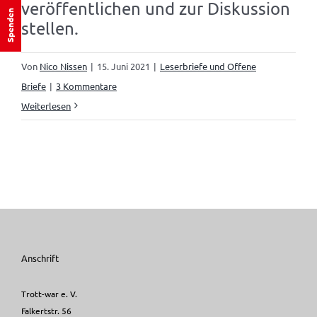
veröffentlichen und zur Diskussion
Spenden
stellen.
Von
Nico Nissen
|
15. Juni 2021
|
Leserbriefe und Offene
Briefe
|
3 Kommentare
Weiterlesen
Anschrift
Trott-war e. V.
Falkertstr. 56