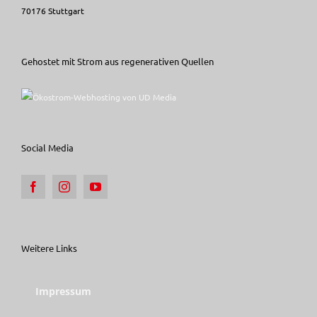
70176 Stuttgart
Gehostet mit Strom aus regenerativen Quellen
Social Media
Weitere Links
Impressum