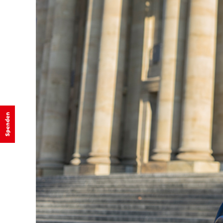
Spenden