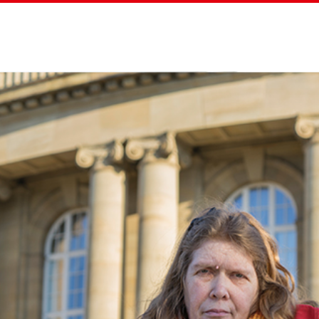
Home
Straßenz