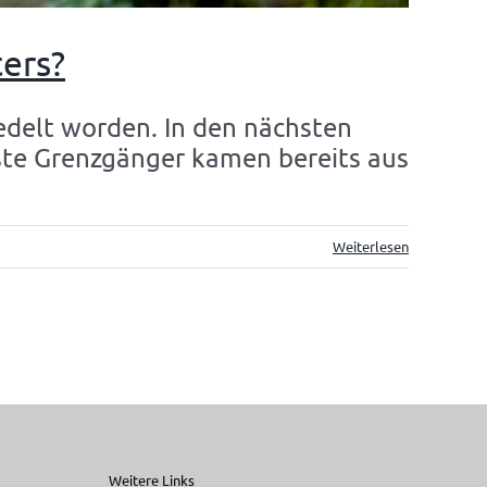
ers?
edelt worden. In den nächsten
ste Grenzgänger kamen bereits aus
Weiterlesen
Weitere Links