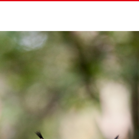
Home
Straßenz