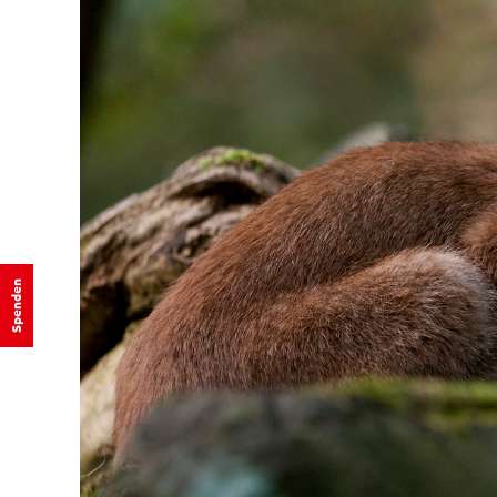
Spenden