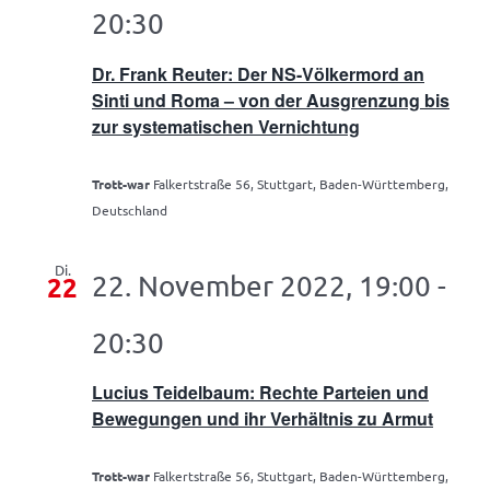
20:30
Dr. Frank Reuter: Der NS-Völkermord an
Sinti und Roma – von der Ausgrenzung bis
zur systematischen Vernichtung
Trott-war
Falkertstraße 56, Stuttgart, Baden-Württemberg,
Deutschland
Di.
22. November 2022, 19:00
-
22
20:30
Lucius Teidelbaum: Rechte Parteien und
Bewegungen und ihr Verhältnis zu Armut
Trott-war
Falkertstraße 56, Stuttgart, Baden-Württemberg,