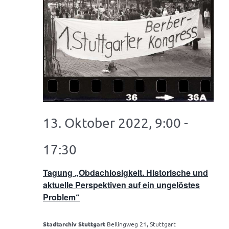
13. Oktober 2022, 9:00
-
17:30
Tagung „Obdachlosigkeit. Historische und
aktuelle Perspektiven auf ein ungelöstes
Problem“
Stadtarchiv Stuttgart
Bellingweg 21, Stuttgart