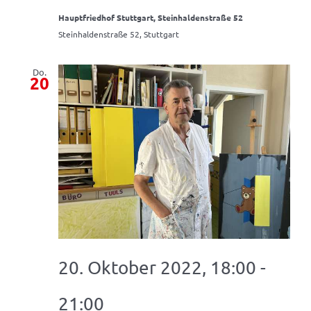
Hauptfriedhof Stuttgart, Steinhaldenstraße 52
Steinhaldenstraße 52, Stuttgart
Do.
20
20. Oktober 2022, 18:00
-
21:00