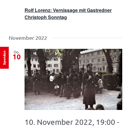
Rolf Lorenz: Vernissage mit Gastredner
Christoph Sonntag
November 2022
Do.
Spenden
10
10. November 2022, 19:00
-