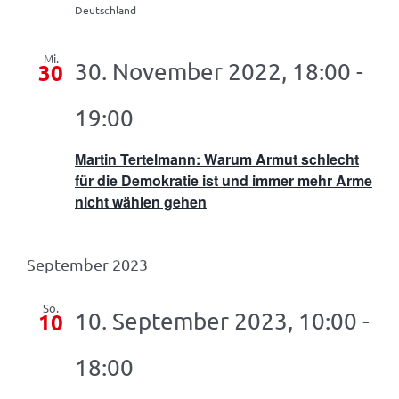
Deutschland
Mi.
30. November 2022, 18:00
-
30
19:00
Martin Tertelmann: Warum Armut schlecht
für die Demokratie ist und immer mehr Arme
nicht wählen gehen
September 2023
So.
10. September 2023, 10:00
-
10
18:00