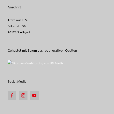
Anschrift
Trott-war e. V.
Falkertstr. 56
70176 Stuttgart
Gehostet mit Strom aus regenerativen Quellen
Social Media