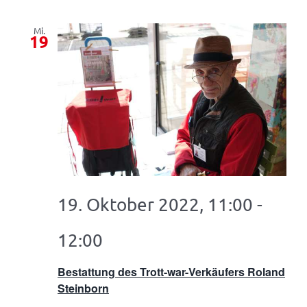
Mi.
19
19. Oktober 2022, 11:00
-
12:00
Bestattung des Trott-war-Verkäufers Roland
Steinborn