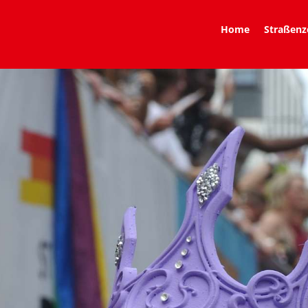
Home
Straßenz