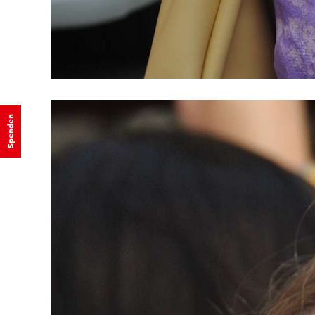
Spenden