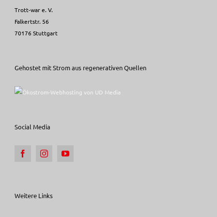
Trott-war e. V.
Falkertstr. 56
70176 Stuttgart
Gehostet mit Strom aus regenerativen Quellen
Social Media
Weitere Links