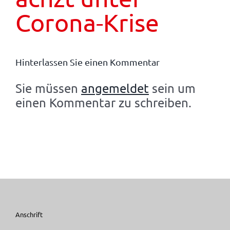
Corona-Krise
Hinterlassen Sie einen Kommentar
Sie müssen
angemeldet
sein um
einen Kommentar zu schreiben.
Anschrift