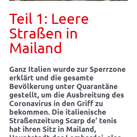
Teil 1: Leere
Straßen in
Mailand
Ganz Italien wurde zur Sperrzone
erklärt und die gesamte
Bevölkerung unter Quarantäne
gestellt, um die Ausbreitung des
Coronavirus in den Griff zu
bekommen. Die italienische
Straßenzeitung Scarp de‘ tenis
hat ihren Sitz in Mailand,