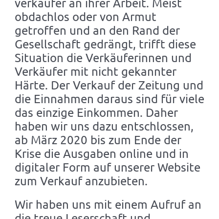
verkäufer an ihrer Arbeit. Meist
obdachlos oder von Armut
getroffen und an den Rand der
Gesellschaft gedrängt, trifft diese
Situation die Verkäuferinnen und
Verkäufer mit nicht gekannter
Härte. Der Verkauf der Zeitung und
die Einnahmen daraus sind für viele
das einzige Einkommen. Daher
haben wir uns dazu entschlossen,
ab März 2020 bis zum Ende der
Krise die Ausgaben online und in
digitaler Form auf unserer Website
zum Verkauf anzubieten.
Wir haben uns mit einem Aufruf an
die treue Leserschaft und