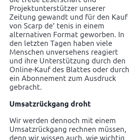
Projektunterstützer unserer
Zeitung gewandt und für den Kauf
von Scarp de‘ tenis in einem
alternativen Format geworben. In
den letzten Tagen haben viele
Menschen unversehens reagiert
und ihre Unterstützung durch den
Online-Kauf des Blattes oder durch
ein Abonnement zum Ausdruck
gebracht.
Umsatzrückgang droht
Wir werden dennoch mit einem
Umsatzrückgang rechnen müssen,
denn wir wissen auch, wie wichtig