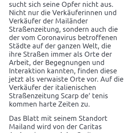
sucht sich seine Opfer nicht aus.
Nicht nur die Verkäuferinnen und
Verkäufer der Mailänder
Straßenzeitung, sondern auch die
der vom Coronavirus betroffenen
Städte auf der ganzen Welt, die
ihre Straßen immer als Orte der
Arbeit, der Begegnungen und
Interaktion kannten, finden diese
jetzt als verwaiste Orte vor. Auf die
Verkäufer der italienischen
Straßenzeitung Scarp de‘ tenis
kommen harte Zeiten zu.
Das Blatt mit seinem Standort
Mailand wird von der Caritas