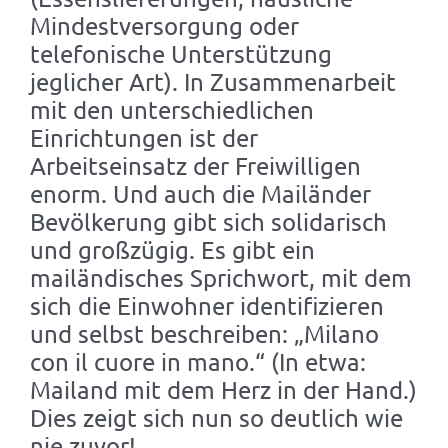
Mindestversorgung oder
telefonische Unterstützung
jeglicher Art). In Zusammenarbeit
mit den unterschiedlichen
Einrichtungen ist der
Arbeitseinsatz der Freiwilligen
enorm. Und auch die Mailänder
Bevölkerung gibt sich solidarisch
und großzügig. Es gibt ein
mailändisches Sprichwort, mit dem
sich die Einwohner identifizieren
und selbst beschreiben: „Milano
con il cuore in mano.“ (In etwa:
Mailand mit dem Herz in der Hand.)
Dies zeigt sich nun so deutlich wie
nie zuvor!