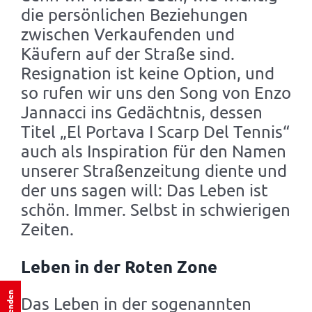
die persönlichen Beziehungen
zwischen Verkaufenden und
Käufern auf der Straße sind.
Resignation ist keine Option, und
so rufen wir uns den Song von Enzo
Jannacci ins Gedächtnis, dessen
Titel „El Portava I Scarp Del Tennis“
auch als Inspiration für den Namen
unserer Straßenzeitung diente und
der uns sagen will: Das Leben ist
schön. Immer. Selbst in schwierigen
Zeiten.
Leben in der Roten Zone
Spenden
Das Leben in der sogenannten