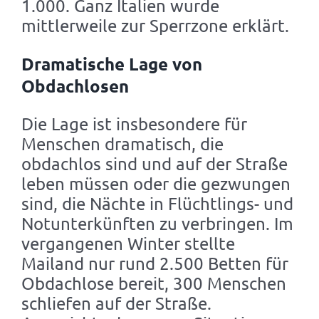
1.000. Ganz Italien wurde
mittlerweile zur Sperrzone erklärt.
Dramatische Lage von
Obdachlosen
Die Lage ist insbesondere für
Menschen dramatisch, die
obdachlos sind und auf der Straße
leben müssen oder die gezwungen
sind, die Nächte in Flüchtlings- und
Notunterkünften zu verbringen. Im
vergangenen Winter stellte
Mailand nur rund 2.500 Betten für
Obdachlose bereit, 300 Menschen
schliefen auf der Straße.