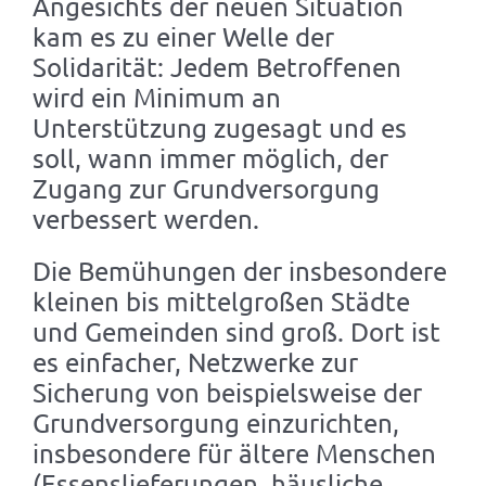
Angesichts der neuen Situation
kam es zu einer Welle der
Solidarität: Jedem Betroffenen
wird ein Minimum an
Unterstützung zugesagt und es
soll, wann immer möglich, der
Zugang zur Grundversorgung
verbessert werden.
Die Bemühungen der insbesondere
kleinen bis mittelgroßen Städte
und Gemeinden sind groß. Dort ist
es einfacher, Netzwerke zur
Sicherung von beispielsweise der
Grundversorgung einzurichten,
insbesondere für ältere Menschen
(Essenslieferungen, häusliche