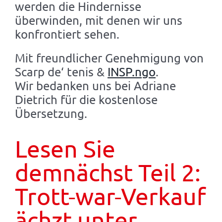
werden die Hindernisse
überwinden, mit denen wir uns
konfrontiert sehen.
Mit freundlicher Genehmigung von
Scarp de‘ tenis &
INSP.ngo
.
Wir bedanken uns bei Adriane
Dietrich für die kostenlose
Übersetzung.
Lesen Sie
demnächst Teil 2:
Trott-war-Verkauf
ächzt unter