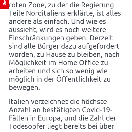
roten Zone, zu der die Regierung
Teile Norditaliens erklärte, ist alles
andere als einfach. Und wie es
aussieht, wird es noch weitere
Einschränkungen geben. Derzeit
sind alle Bürger dazu aufgefordert
worden, zu Hause zu bleiben, nach
Möglichkeit im Home Office zu
arbeiten und sich so wenig wie
möglich in der Öffentlichkeit zu
bewegen.
Italien verzeichnet die höchste
Anzahl an bestätigten Covid-19-
Fällen in Europa, und die Zahl der
Todesopfer liegt bereits bei über