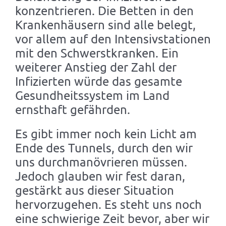
konzentrieren. Die Betten in den
Krankenhäusern sind alle belegt,
vor allem auf den Intensivstationen
mit den Schwerstkranken. Ein
weiterer Anstieg der Zahl der
Infizierten würde das gesamte
Gesundheitssystem im Land
ernsthaft gefährden.
Es gibt immer noch kein Licht am
Ende des Tunnels, durch den wir
uns durchmanövrieren müssen.
Jedoch glauben wir fest daran,
gestärkt aus dieser Situation
hervorzugehen. Es steht uns noch
eine schwierige Zeit bevor, aber wir