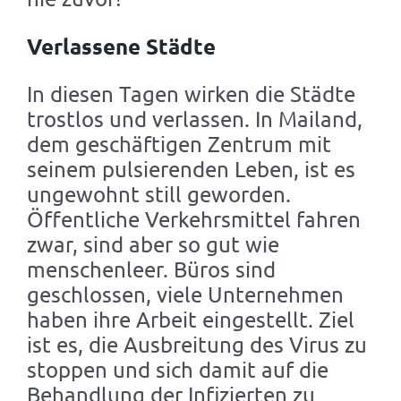
Verlassene Städte
In diesen Tagen wirken die Städte
trostlos und verlassen. In Mailand,
dem geschäftigen Zentrum mit
seinem pulsierenden Leben, ist es
ungewohnt still geworden.
Öffentliche Verkehrsmittel fahren
zwar, sind aber so gut wie
menschenleer. Büros sind
geschlossen, viele Unternehmen
haben ihre Arbeit eingestellt. Ziel
ist es, die Ausbreitung des Virus zu
stoppen und sich damit auf die
Behandlung der Infizierten zu