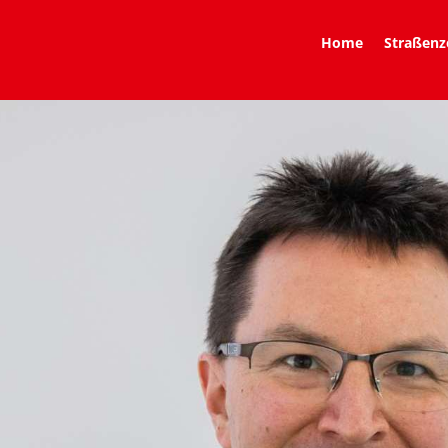
Home
Straßenz