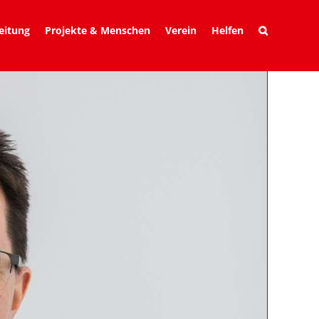
eitung
Projekte & Menschen
Verein
Helfen