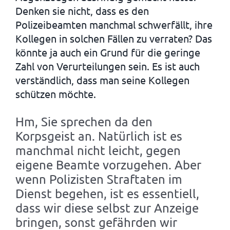
Denken sie nicht, dass es den
Polizeibeamten manchmal schwerfällt, ihre
Kollegen in solchen Fällen zu verraten? Das
könnte ja auch ein Grund für die geringe
Zahl von Verurteilungen sein. Es ist auch
verständlich, dass man seine Kollegen
schützen möchte.
Hm, Sie sprechen da den
Korpsgeist an. Natürlich ist es
manchmal nicht leicht, gegen
eigene Beamte vorzugehen. Aber
wenn Polizisten Straftaten im
Dienst begehen, ist es essentiell,
dass wir diese selbst zur Anzeige
bringen, sonst gefährden wir