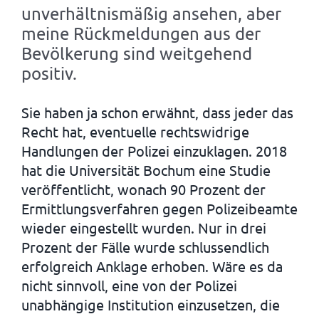
unverhältnismäßig ansehen, aber
meine Rückmeldungen aus der
Bevölkerung sind weitgehend
positiv.
Sie haben ja schon erwähnt, dass jeder das
Recht hat, eventuelle rechtswidrige
Handlungen der Polizei einzuklagen. 2018
hat die Universität Bochum eine Studie
veröffentlicht, wonach 90 Prozent der
Ermittlungsverfahren gegen Polizeibeamte
wieder eingestellt wurden. Nur in drei
Prozent der Fälle wurde schlussendlich
erfolgreich Anklage erhoben. Wäre es da
nicht sinnvoll, eine von der Polizei
unabhängige Institution einzusetzen, die