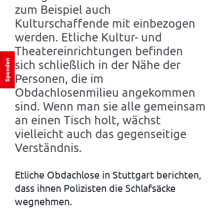
zum Beispiel auch
Kulturschaffende mit einbezogen
werden. Etliche Kultur- und
Theatereinrichtungen befinden
sich schließlich in der Nähe der
Spenden
Personen, die im
Obdachlosenmilieu angekommen
sind. Wenn man sie alle gemeinsam
an einen Tisch holt, wächst
vielleicht auch das gegenseitige
Verständnis.
Etliche Obdachlose in Stuttgart berichten,
dass ihnen Polizisten die Schlafsäcke
wegnehmen.