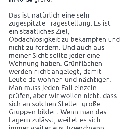
Das ist natürlich eine sehr
zugespitzte Fragestellung. Es ist
ein staatliches Ziel,
Obdachlosigkeit zu bekämpfen und
nicht zu fördern. Und auch aus
meiner Sicht sollte jeder eine
Wohnung haben. Grünflächen
werden nicht angelegt, damit
Leute da wohnen und nächtigen.
Man muss jeden Fall einzeln
prüfen, aber wir wollen nicht, dass
sich an solchen Stellen große
Gruppen bilden. Wenn man das
Lagern zulässt, weitet es sich
immer weiter aus. Irgendwann