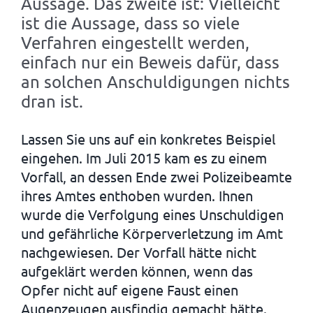
Aussage. Das zweite ist: Vielleicht
ist die Aussage, dass so viele
Verfahren eingestellt werden,
einfach nur ein Beweis dafür, dass
an solchen Anschuldigungen nichts
dran ist.
Lassen Sie uns auf ein konkretes Beispiel
eingehen. Im Juli 2015 kam es zu einem
Vorfall, an dessen Ende zwei Polizeibeamte
ihres Amtes enthoben wurden. Ihnen
wurde die Verfolgung eines Unschuldigen
und gefährliche Körperverletzung im Amt
nachgewiesen. Der Vorfall hätte nicht
aufgeklärt werden können, wenn das
Opfer nicht auf eigene Faust einen
Augenzeugen ausfindig gemacht hätte.