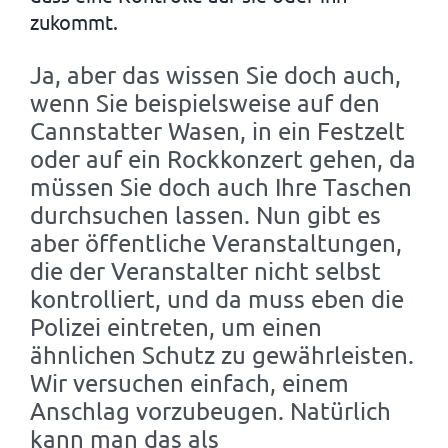
zukommt.
Ja, aber das wissen Sie doch auch,
wenn Sie beispielsweise auf den
Cannstatter Wasen, in ein Festzelt
oder auf ein Rockkonzert gehen, da
müssen Sie doch auch Ihre Taschen
durchsuchen lassen. Nun gibt es
aber öffentliche Veranstaltungen,
die der Veranstalter nicht selbst
kontrolliert, und da muss eben die
Polizei eintreten, um einen
ähnlichen Schutz zu gewährleisten.
Wir versuchen einfach, einem
Anschlag vorzubeugen. Natürlich
kann man das als