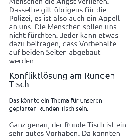
Menschen die Angst verlieren.
Dasselbe gilt übrigens für die
Polizei, es ist also auch ein Appell
an uns. Die Menschen sollen uns
nicht fürchten. Jeder kann etwas
dazu beitragen, dass Vorbehalte
auf beiden Seiten abgebaut
werden.
Konfliktlösung am Runden
Tisch
Das könnte ein Thema für unseren
geplanten Runden Tisch sein.
Ganz genau, der Runde Tisch ist ein
sehr gutes Vorhaben. Da könnten