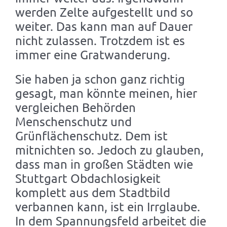
werden Zelte aufgestellt und so
weiter. Das kann man auf Dauer
nicht zulassen. Trotzdem ist es
immer eine Gratwanderung.
Sie haben ja schon ganz richtig
gesagt, man könnte meinen, hier
vergleichen Behörden
Menschenschutz und
Grünflächenschutz. Dem ist
mitnichten so. Jedoch zu glauben,
dass man in großen Städten wie
Stuttgart Obdachlosigkeit
komplett aus dem Stadtbild
verbannen kann, ist ein Irrglaube.
In dem Spannungsfeld arbeitet die