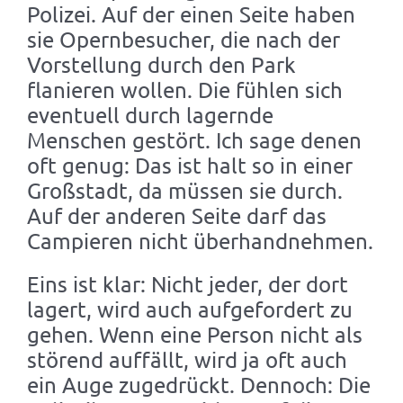
Polizei. Auf der einen Seite haben
sie Opernbesucher, die nach der
Vorstellung durch den Park
flanieren wollen. Die fühlen sich
eventuell durch lagernde
Menschen gestört. Ich sage denen
oft genug: Das ist halt so in einer
Großstadt, da müssen sie durch.
Auf der anderen Seite darf das
Campieren nicht überhandnehmen.
Eins ist klar: Nicht jeder, der dort
lagert, wird auch aufgefordert zu
gehen. Wenn eine Person nicht als
störend auffällt, wird ja oft auch
ein Auge zugedrückt. Dennoch: Die