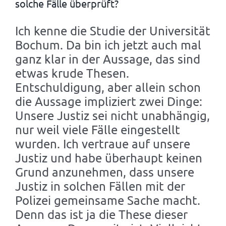
solche Fälle überprüft?
Ich kenne die Studie der Universität
Bochum. Da bin ich jetzt auch mal
ganz klar in der Aussage, das sind
etwas krude Thesen.
Entschuldigung, aber allein schon
die Aussage impliziert zwei Dinge:
Unsere Justiz sei nicht unabhängig,
nur weil viele Fälle eingestellt
wurden. Ich vertraue auf unsere
Justiz und habe überhaupt keinen
Grund anzunehmen, dass unsere
Justiz in solchen Fällen mit der
Polizei gemeinsame Sache macht.
Denn das ist ja die These dieser