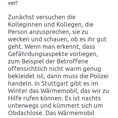
vor?
Zunächst versuchen die
Kolleginnen und Kollegen, die
Person anzusprechen, sie zu
wecken und schauen, ob es ihr gut
geht. Wenn man erkennt, dass
Gefährdungsaspekte vorliegen,
zum Beispiel der Betroffene
offensichtlich nicht warm genug
bekleidet ist, dann muss die Polizei
handeln. In Stuttgart gibt es im
Winter das Wärmemobil, das wir zu
Hilfe rufen können. Es ist nachts
unterwegs und kümmert sich um
Obdachlose. Das Wärmemobil