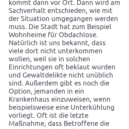
kommt dann vor Ort. Dann wird am
Sachverhalt entschieden, wie mit
der Situation umgegangen werden
muss. Die Stadt hat zum Beispiel
Wohnheime für Obdachlose.
Natürlich ist uns bekannt, dass
viele dort nicht unterkommen
wollen, weil sie in solchen
Einrichtungen oft beklaut wurden
und Gewaltdelikte nicht unüblich
sind. Außerdem gibt es noch die
Option, jemanden in ein
Krankenhaus einzuweisen, wenn
beispielsweise eine Unterkühlung
vorliegt. Oft ist die letzte
Maßnahme, dass Betroffene die