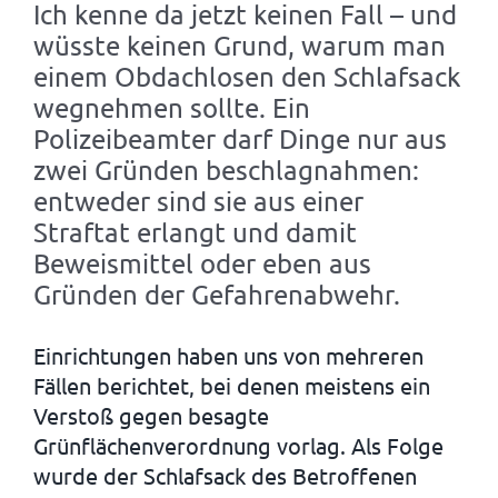
Ich kenne da jetzt keinen Fall – und
wüsste keinen Grund, warum man
einem Obdachlosen den Schlafsack
wegnehmen sollte. Ein
Polizeibeamter darf Dinge nur aus
zwei Gründen beschlagnahmen:
entweder sind sie aus einer
Straftat erlangt und damit
Beweismittel oder eben aus
Gründen der Gefahrenabwehr.
Einrichtungen haben uns von mehreren
Fällen berichtet, bei denen meistens ein
Verstoß gegen besagte
Grünflächenverordnung vorlag. Als Folge
wurde der Schlafsack des Betroffenen