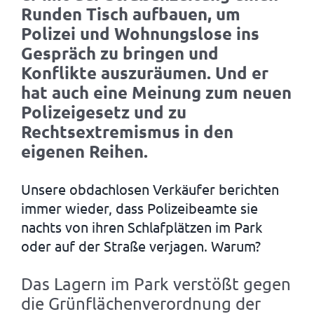
Runden Tisch aufbauen, um
Polizei und Wohnungslose ins
Gespräch zu bringen und
Konflikte auszuräumen. Und er
hat auch eine Meinung zum neuen
Polizeigesetz und zu
Rechtsextremismus in den
eigenen Reihen.
Unsere obdachlosen Verkäufer berichten
immer wieder, dass Polizeibeamte sie
nachts von ihren Schlafplätzen im Park
oder auf der Straße verjagen. Warum?
Das Lagern im Park verstößt gegen
die Grünflächenverordnung der