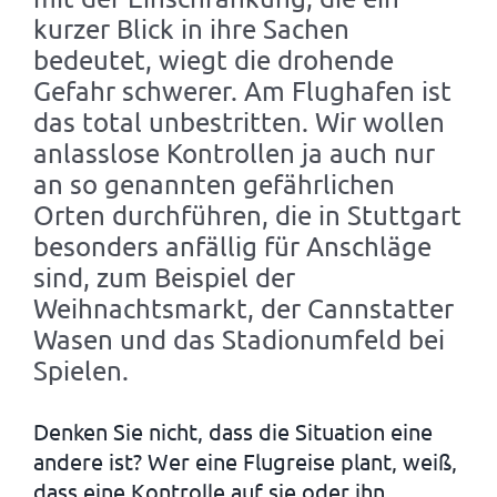
kurzer Blick in ihre Sachen
bedeutet, wiegt die drohende
Gefahr schwerer. Am Flughafen ist
das total unbestritten. Wir wollen
anlasslose Kontrollen ja auch nur
an so genannten gefährlichen
Orten durchführen, die in Stuttgart
besonders anfällig für Anschläge
sind, zum Beispiel der
Weihnachtsmarkt, der Cannstatter
Wasen und das Stadionumfeld bei
Spielen.
Denken Sie nicht, dass die Situation eine
andere ist? Wer eine Flugreise plant, weiß,
dass eine Kontrolle auf sie oder ihn