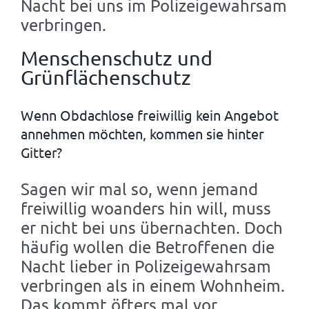
Nacht bei uns im Polizeigewahrsam
verbringen.
Menschenschutz und
Grünflächenschutz
Wenn Obdachlose freiwillig kein Angebot
annehmen möchten, kommen sie hinter
Gitter?
Sagen wir mal so, wenn jemand
freiwillig woanders hin will, muss
er nicht bei uns übernachten. Doch
häufig wollen die Betroffenen die
Nacht lieber in Polizeigewahrsam
verbringen als in einem Wohnheim.
Das kommt öfters mal vor.