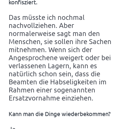
konfisziert.
Das müsste ich nochmal
nachvollziehen. Aber
normalerweise sagt man den
Menschen, sie sollen ihre Sachen
mitnehmen. Wenn sich der
Angesprochene weigert oder bei
verlassenen Lagern, kann es
natürlich schon sein, dass die
Beamten die Habseligkeiten im
Rahmen einer sogenannten
Ersatzvornahme einziehen.
Kann man die Dinge wiederbekommen?