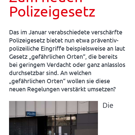
Polizeigesetz
Das im Januar verabschiedete verschärfte
Polizeigesetz bietet nun etwa präventiv-
polizeiliche Eingriffe beispielsweise an laut
Gesetz „gefährlichen Orten“, die bereits
bei geringem Verdacht oder ganz anlasslos
durchsetzbar sind. An welchen
„gefährlichen Orten“ wollen sie diese
neuen Regelungen verstärkt umsetzen?
Die