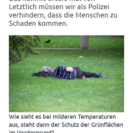
Letztlich müssen wir als Polizei
verhindern, dass die Menschen zu
Schaden kommen.
Wie sieht es bei milderen Temperaturen
aus, steht dann der Schutz der Grünflächen
im Vordergrund?