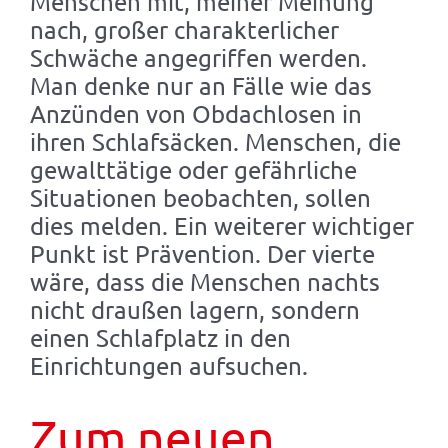
Menschen mit, meiner Meinung
nach, großer charakterlicher
Schwäche angegriffen werden.
Man denke nur an Fälle wie das
Anzünden von Obdachlosen in
ihren Schlafsäcken. Menschen, die
gewalttätige oder gefährliche
Situationen beobachten, sollen
dies melden. Ein weiterer wichtiger
Punkt ist Prävention. Der vierte
wäre, dass die Menschen nachts
nicht draußen lagern, sondern
einen Schlafplatz in den
Einrichtungen aufsuchen.
Zum neuen