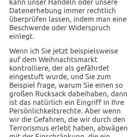
kann unser Handeln oder unsere
Datenerhebung immer rechtlich
überprüfen lassen, indem man eine
Beschwerde oder Widerspruch
einlegt.
Wenn ich Sie jetzt beispielsweise
auf dem Weihnachtsmarkt
kontrolliere, der als gefährdet
eingestuft wurde, und Sie zum
Beispiel frage, warum Sie einen so
großen Rucksack dabeihaben, dann
ist das natürlich ein Eingriff in Ihre
Persönlichkeitsrechte. Aber wenn
wir die Gefahren, die wir durch den
Terrorismus erlebt haben, abwägen
mit der Einschränkung, die ein