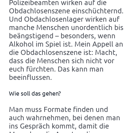
Polizeibeamten wirken auf die
Obdachlosenszene einschüchternd.
Und Obdachlosenlager wirken auf
manche Menschen unordentlich bis
beängstigend – besonders, wenn
Alkohol im Spiel ist. Mein Appell an
die Obdachlosenszene ist: Macht,
dass die Menschen sich nicht vor
euch fürchten. Das kann man
beeinflussen.
Wie soll das gehen?
Man muss Formate finden und
auch wahrnehmen, bei denen man
ins Gespräch kommt, damit die