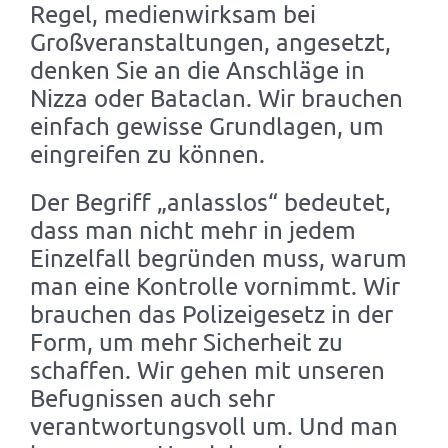
Regel, medienwirksam bei
Großveranstaltungen, angesetzt,
denken Sie an die Anschläge in
Nizza oder Bataclan. Wir brauchen
einfach gewisse Grundlagen, um
eingreifen zu können.
Der Begriff „anlasslos“ bedeutet,
dass man nicht mehr in jedem
Einzelfall begründen muss, warum
man eine Kontrolle vornimmt. Wir
brauchen das Polizeigesetz in der
Form, um mehr Sicherheit zu
schaffen. Wir gehen mit unseren
Befugnissen auch sehr
verantwortungsvoll um. Und man