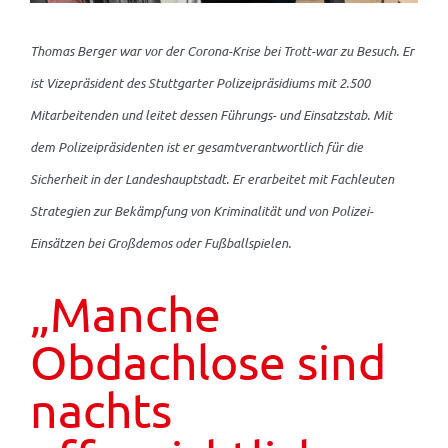
Thomas Berger war vor der Corona-Krise bei Trott-war zu Besuch. Er
ist Vizepräsident des Stuttgarter Polizeipräsidiums mit 2.500
Mitarbeitenden und leitet dessen Führungs- und Einsatzstab. Mit
dem Polizeipräsidenten ist er gesamtverantwortlich für die
Sicherheit in der Landeshauptstadt. Er erarbeitet mit Fachleuten
Strategien zur Bekämpfung von Kriminalität und von Polizei-
Einsätzen bei Großdemos oder Fußballspielen.
„Manche
Obdachlose sind
nachts