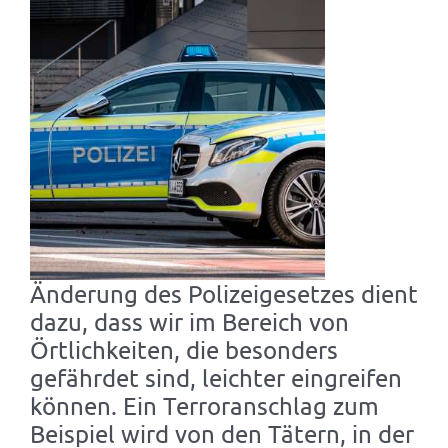
Änderung des Polizeigesetzes dient
dazu, dass wir im Bereich von
Örtlichkeiten, die besonders
gefährdet sind, leichter eingreifen
können. Ein Terroranschlag zum
Beispiel wird von den Tätern, in der