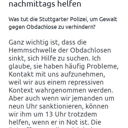
nachmittags helfen
Was tut die Stuttgarter Polizei, um Gewalt
gegen Obdachlose zu verhindern?
Ganz wichtig ist, dass die
Hemmschwelle der Obdachlosen
sinkt, sich Hilfe zu suchen. Ich
glaube, sie haben häufig Probleme,
Kontakt mit uns aufzunehmen,
weil wir aus einem repressiven
Kontext wahrgenommen werden.
Aber auch wenn wir jemanden um
neun Uhr sanktionieren, können
wir ihm um 13 Uhr trotzdem
helfen, wenn er in Not ist. Die