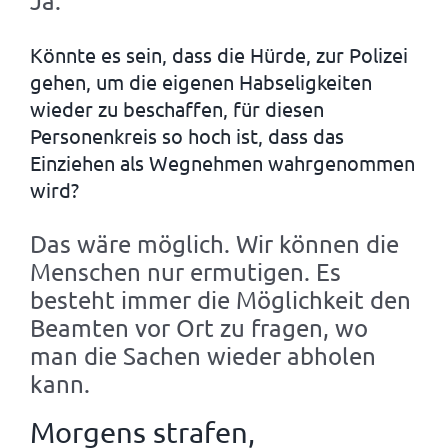
Ja.
Könnte es sein, dass die Hürde, zur Polizei
gehen, um die eigenen Habseligkeiten
wieder zu beschaffen, für diesen
Personenkreis so hoch ist, dass das
Einziehen als Wegnehmen wahrgenommen
wird?
Das wäre möglich. Wir können die
Menschen nur ermutigen. Es
besteht immer die Möglichkeit den
Beamten vor Ort zu fragen, wo
man die Sachen wieder abholen
kann.
Morgens strafen,