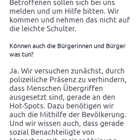
Betroffenen sollen sich bei uns
melden und um Hilfe bitten. Wir
kommen und nehmen das nicht auf
die leichte Schulter.
Können auch die Bürgerinnen und Bürger
was tun?
Ja. Wir versuchen zunächst, durch
polizeiliche Präsenz zu verhindern,
dass Menschen Übergriffen
ausgesetzt sind, gerade an den
Hot-Spots. Dazu benötigen wir
auch die Mithilfe der Bevölkerung.
Und wir wissen auch, dass gerade
sozial Benachteiligte von