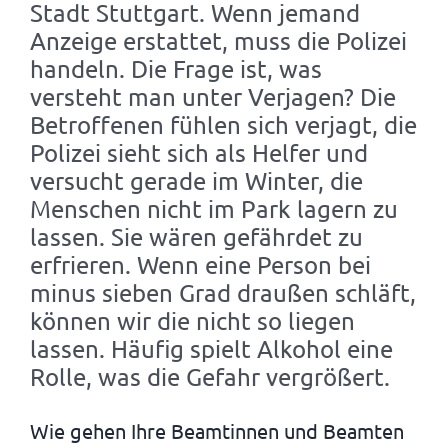
Stadt Stuttgart. Wenn jemand
Anzeige erstattet, muss die Polizei
handeln. Die Frage ist, was
versteht man unter Verjagen? Die
Betroffenen fühlen sich verjagt, die
Polizei sieht sich als Helfer und
versucht gerade im Winter, die
Menschen nicht im Park lagern zu
lassen. Sie wären gefährdet zu
erfrieren. Wenn eine Person bei
minus sieben Grad draußen schläft,
können wir die nicht so liegen
lassen. Häufig spielt Alkohol eine
Rolle, was die Gefahr vergrößert.
Wie gehen Ihre Beamtinnen und Beamten