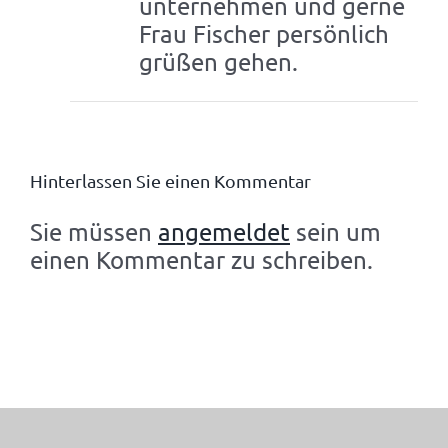
unternehmen und gerne
Frau Fischer persönlich
grüßen gehen.
Hinterlassen Sie einen Kommentar
Sie müssen
angemeldet
sein um
einen Kommentar zu schreiben.