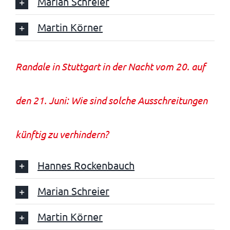
Marian Schreier
Martin Körner
Randale in Stuttgart in der Nacht vom 20. auf
den 21. Juni: Wie sind solche Ausschreitungen
künftig zu verhindern?
Hannes Rockenbauch
Marian Schreier
Martin Körner