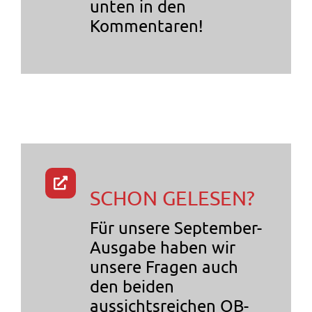
unten in den
Kommentaren!
SCHON GELESEN?
Für unsere September-
Ausgabe haben wir
unsere Fragen auch
den beiden
aussichtsreichen OB-