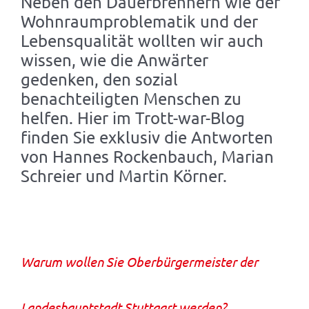
Neben den Dauerbrennern wie der
Wohnraumproblematik und der
Lebensqualität wollten wir auch
wissen, wie die Anwärter
gedenken, den sozial
benachteiligten Menschen zu
helfen. Hier im Trott-war-Blog
finden Sie exklusiv die Antworten
von Hannes Rockenbauch, Marian
Schreier und Martin Körner.
Warum wollen Sie Oberbürgermeister der
Landeshauptstadt Stuttgart werden?