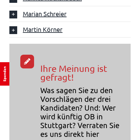
Marian Schreier
Martin Körner
Ihre Meinung ist
Spenden
gefragt!
Was sagen Sie zu den
Vorschlägen der drei
Kandidaten? Und: Wer
wird künftig OB in
Stuttgart? Verraten Sie
es uns direkt hier