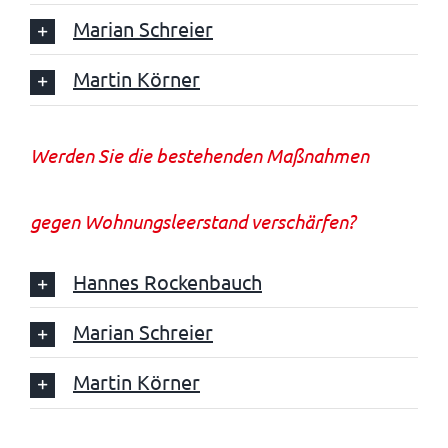
Marian Schreier
Martin Körner
Werden Sie die bestehenden Maßnahmen
gegen Wohnungsleerstand verschärfen?
Hannes Rockenbauch
Marian Schreier
Martin Körner