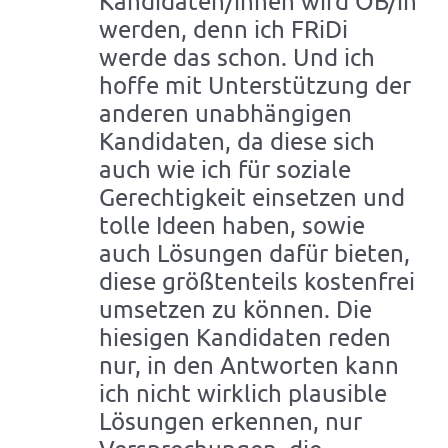
Kandidaten/innen wird OB/in
werden, denn ich FRiDi
werde das schon. Und ich
hoffe mit Unterstützung der
anderen unabhängigen
Kandidaten, da diese sich
auch wie ich für soziale
Gerechtigkeit einsetzen und
tolle Ideen haben, sowie
auch Lösungen dafür bieten,
diese größtenteils kostenfrei
umsetzen zu können. Die
hiesigen Kandidaten reden
nur, in den Antworten kann
ich nicht wirklich plausible
Lösungen erkennen, nur