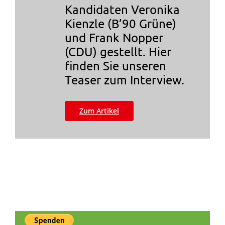
Kandidaten Veronika
Kienzle (B’90 Grüne)
und Frank Nopper
(CDU) gestellt. Hier
finden Sie unseren
Teaser zum Interview.
Zum Artikel