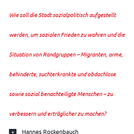
Wie soll die Stadt sozialpolitisch aufgestellt
werden, um sozialen Frieden zu wahren und die
Situation von Randgruppen – Migranten, arme,
behinderte, suchterkrankte und obdachlose
sowie sozial benachteiligte Menschen – zu
verbessern und erträglicher zu machen?
Hannes Rockenbauch