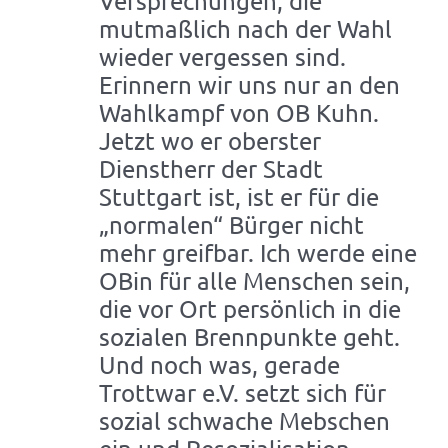
Versprechungen, die
mutmaßlich nach der Wahl
wieder vergessen sind.
Erinnern wir uns nur an den
Wahlkampf von OB Kuhn.
Jetzt wo er oberster
Dienstherr der Stadt
Stuttgart ist, ist er für die
„normalen“ Bürger nicht
mehr greifbar. Ich werde eine
OBin für alle Menschen sein,
die vor Ort persönlich in die
sozialen Brennpunkte geht.
Und noch was, gerade
Trottwar e.V. setzt sich für
sozial schwache Mebschen