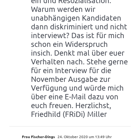
ein und Resozialisation.
Warum werden wir
unabhängigen Kandidaten
dann diskriminiert und nicht
interviewt? Das ist für mich
schon ein Widerspruch
insich. Denkt mal über euer
Verhalten nach. Stehe gerne
für ein Interview für die
November Ausgabe zur
Verfügung und würde mich
über eine E-Mail dazu von
euch freuen. Herzlichst,
Friedhild (FRiDi) Miller
Frau Fischer-Dings
24. Oktober 2020 um 13:49 Uhr