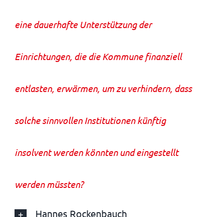
eine dauerhafte Unterstützung der
Einrichtungen, die die Kommune finanziell
entlasten, erwärmen, um zu verhindern, dass
solche sinnvollen Institutionen künftig
insolvent werden könnten und eingestellt
werden müssten?
Hannes Rockenbauch