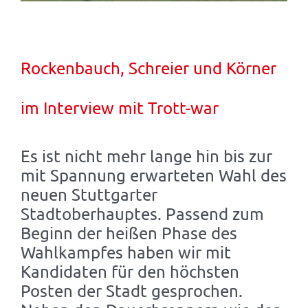
Rockenbauch, Schreier und Körner
im Interview mit Trott-war
Es ist nicht mehr lange hin bis zur
mit Spannung erwarteten Wahl des
neuen Stuttgarter
Stadtoberhauptes. Passend zum
Beginn der heißen Phase des
Wahlkampfes haben wir mit
Kandidaten für den höchsten
Posten der Stadt gesprochen.