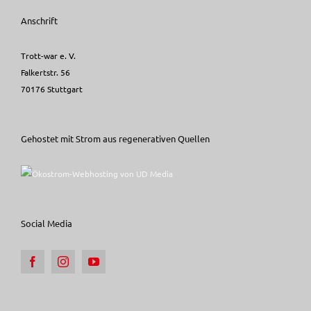
Anschrift
Trott-war e. V.
Falkertstr. 56
70176 Stuttgart
Gehostet mit Strom aus regenerativen Quellen
Social Media