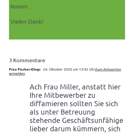
lassen.
Vielen Dank!
3 Kommentare
Frau Fischer-Dings
24. Oktober 2020 um 13:42 Uhr
Zum Antworten
anmelden
Ach Frau Miller, anstatt hier
Ihre Mitbewerber zu
diffamieren sollten Sie sich
als unter Betreuung
stehende Geschäftsunfähige
lieber darum kümmern, sich