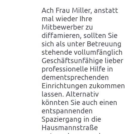
Ach Frau Miller, anstatt
mal wieder Ihre
Mitbewerber zu
diffamieren, sollten Sie
sich als unter Betreuung
stehende vollumfänglich
Geschäftsunfähige lieber
professionelle Hilfe in
dementsprechenden
Einrichtungen zukommen
lassen. Alternativ
könnten Sie auch einen
entspannenden
Spaziergang in die
Hausmannstraße