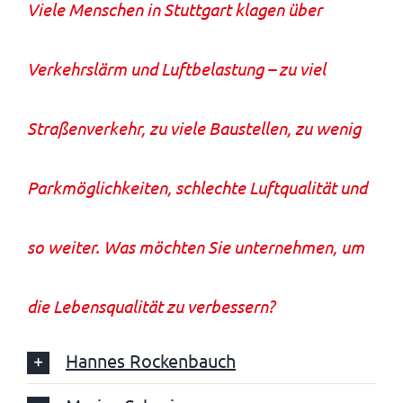
Viele Menschen in Stuttgart klagen über
Verkehrslärm und Luftbelastung – zu viel
Straßenverkehr, zu viele Baustellen, zu wenig
Parkmöglichkeiten, schlechte Luftqualität und
so weiter. Was möchten Sie unternehmen, um
die Lebensqualität zu verbessern?
Hannes Rockenbauch