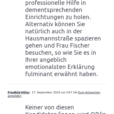
professionelle Hilfe in
dementsprechenden
Einrichtungen zu holen.
Alternativ können Sie
natürlich auch in der
Hausmannstraße spazieren
gehen und Frau Fischer
besuchen, so wie Sie es in
Ihrer angeblich
emotionalsten Erklärung
fulminant erwähnt haben.
Friedhild Miller
27. September 2020 um 3:01 Uhr
Zum Antworten
anmelden
Keiner von diesen