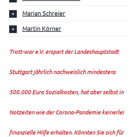
Marian Schreier
Martin Körner
Trott-war e.V. erspart der Landeshauptstadt
Stuttgart jährlich nachweislich mindestens
500.000 Euro Sozialkosten, hat aber selbst in
Notzeiten wie der Corona-Pandemie keinerlei
finanzielle Hilfe erhalten. Könnten Sie sich für