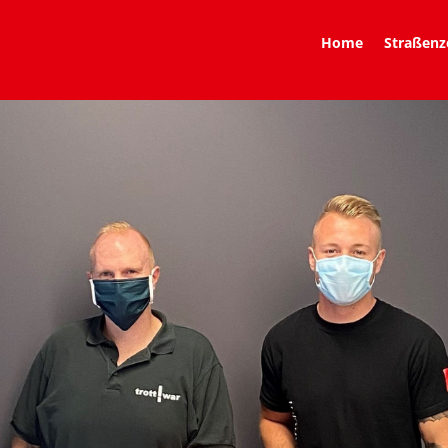
Home
Straßenz