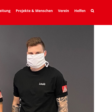
eitung
Projekte & Menschen
Verein
Helfen