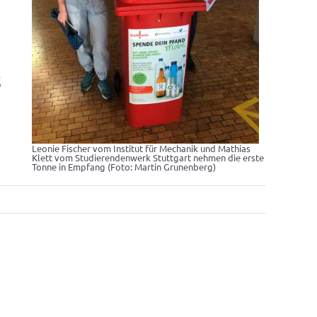
5
Leonie Fischer vom Institut für Mechanik und Mathias
Klett vom Studierendenwerk Stuttgart nehmen die erste
Tonne in Empfang (Foto: Martin Grunenberg)