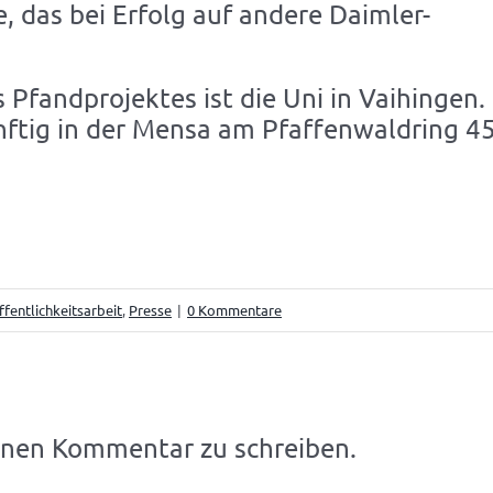
e, das bei Erfolg auf andere Daimler-
 Pfandprojektes ist die Uni in Vaihingen.
ftig in der Mensa am Pfaffenwaldring 4
ffentlichkeitsarbeit
,
Presse
|
0 Kommentare
inen Kommentar zu schreiben.