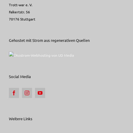
Trott-war e. V.
Falkertstr. 56
70176 Stuttgart
Gehostet mit Strom aus regenerativen Quellen
Social Media
Weitere Links