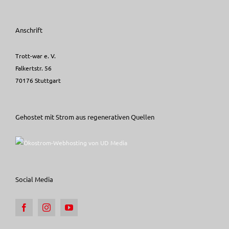
Anschrift
Trott-war e. V.
Falkertstr. 56
70176 Stuttgart
Gehostet mit Strom aus regenerativen Quellen
Social Media