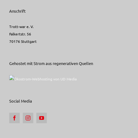
Anschrift
Trott-war e. V.
Falkertstr. 56
70176 Stuttgart
Gehostet mit Strom aus regenerativen Quellen
Social Media