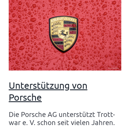
Unterstützung von
Porsche
Die Porsche AG unterstützt Trott-
war e. V. schon seit vielen Jahren.