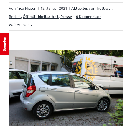
Von
Nico Nissen
|
12. Januar 2021
|
Aktuelles von Trott-war
,
Bericht
,
Öffentlichkeitsarbeit
,
Presse
|
0 Kommentare
Weiterlesen
Spenden