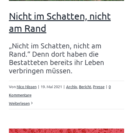
Nicht im Schatten, nicht
am Rand
„Nicht im Schatten, nicht am
Rand.“ Denn dort haben die
Bestatteten bereits ihr Leben
verbringen müssen.
Von
Nico Nissen
|
19. Mai 2021
|
Archiv
,
Bericht
,
Presse
|
0
Kommentare
Weiterlesen