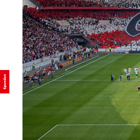
Spenden