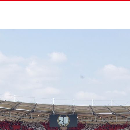
Home
Straßenz