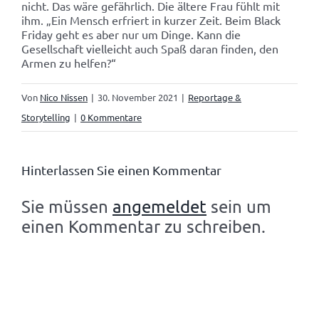
nicht. Das wäre gefährlich. Die ältere Frau fühlt mit
ihm. „Ein Mensch erfriert in kurzer Zeit. Beim Black
Friday geht es aber nur um Dinge. Kann die
Gesellschaft vielleicht auch Spaß daran finden, den
Armen zu helfen?“
Von
Nico Nissen
|
30. November 2021
|
Reportage &
Storytelling
|
0 Kommentare
Hinterlassen Sie einen Kommentar
Sie müssen
angemeldet
sein um
einen Kommentar zu schreiben.