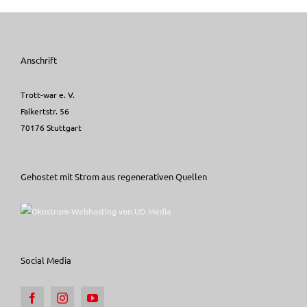
Anschrift
Trott-war e. V.
Falkertstr. 56
70176 Stuttgart
Gehostet mit Strom aus regenerativen Quellen
Social Media