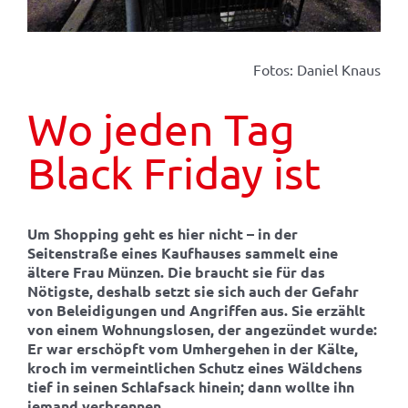
Fotos: Daniel Knaus
Wo jeden Tag
Black Friday ist
Um Shopping geht es hier nicht – in der
Seitenstraße eines Kaufhauses sammelt eine
ältere Frau Münzen. Die braucht sie für das
Nötigste, deshalb setzt sie sich auch der Gefahr
von Beleidigungen und Angriffen aus. Sie erzählt
von einem Wohnungslosen, der angezündet wurde:
Er war erschöpft vom Umhergehen in der Kälte,
kroch im vermeintlichen Schutz eines Wäldchens
tief in seinen Schlafsack hinein; dann wollte ihn
jemand verbrennen.