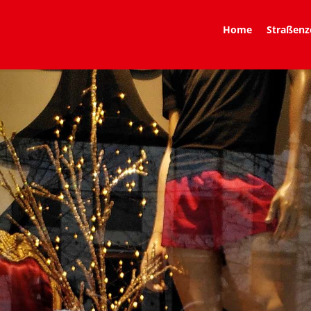
Home
Straßenz