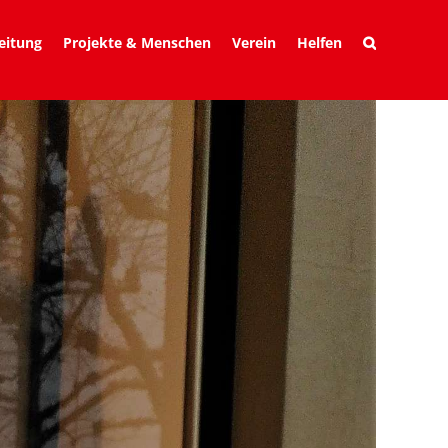
eitung
Projekte & Menschen
Verein
Helfen