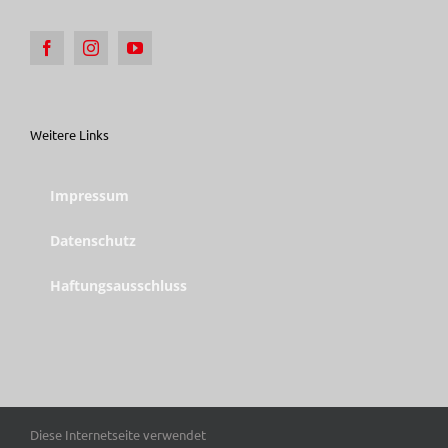
Weitere Links
Impressum
Datenschutz
Haftungsausschluss
Diese Internetseite verwendet