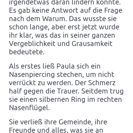
irgendetwas daran lindern konnte.
Es gab keine Antwort auf die Frage
nach dem Warum. Das wusste sie
schon lange, aber erst jetzt wurde
ihr klar, was das in seiner ganzen
Vergeblichkeit und Grausamkeit
bedeutete.
Als erstes ließ Paula sich ein
Nasenpiercing stechen, um nicht
verrückt zu werden. Der Schmerz
half gegen die Trauer. Seitdem trug
sie einen silbernen Ring im rechten
Nasenflügel.
Sie verließ ihre Gemeinde, ihre
Freunde und alles, was sie an