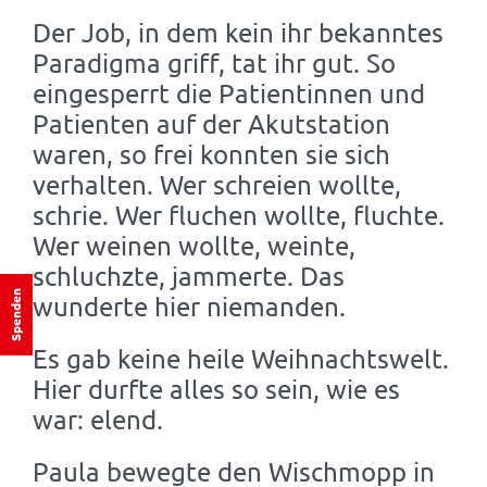
Der Job, in dem kein ihr bekanntes
Paradigma griff, tat ihr gut. So
eingesperrt die Patientinnen und
Patienten auf der Akutstation
waren, so frei konnten sie sich
verhalten. Wer schreien wollte,
schrie. Wer fluchen wollte, fluchte.
Wer weinen wollte, weinte,
schluchzte, jammerte. Das
Spenden
wunderte hier niemanden.
Es gab keine heile Weihnachtswelt.
Hier durfte alles so sein, wie es
war: elend.
Paula bewegte den Wischmopp in