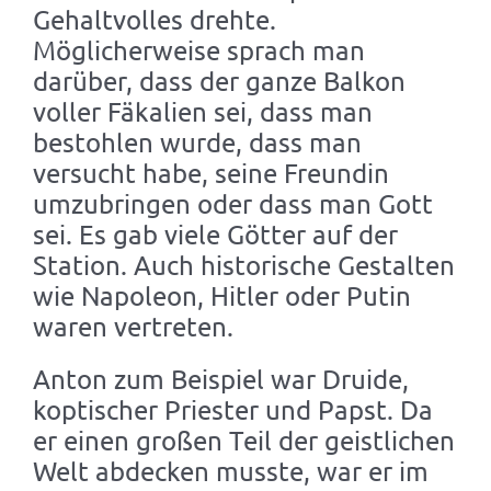
Gehaltvolles drehte.
Möglicherweise sprach man
darüber, dass der ganze Balkon
voller Fäkalien sei, dass man
bestohlen wurde, dass man
versucht habe, seine Freundin
umzubringen oder dass man Gott
sei. Es gab viele Götter auf der
Station. Auch historische Gestalten
wie Napoleon, Hitler oder Putin
waren vertreten.
Anton zum Beispiel war Druide,
koptischer Priester und Papst. Da
er einen großen Teil der geistlichen
Welt abdecken musste, war er im