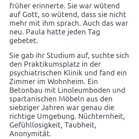
früher erinnerte. Sie war wütend
auf Gott, so wütend, dass sie nicht
mehr mit ihm sprach. Auch das war
neu. Paula hatte jeden Tag
gebetet.
Sie gab ihr Studium auf, suchte sich
den Praktikumsplatz in der
psychiatrischen Klinik und fand ein
Zimmer im Wohnheim. Ein
Betonbau mit Linoleumboden und
spartanischen Möbeln aus den
siebziger Jahren war genau die
richtige Umgebung. Nüchternheit,
Gefühllosigkeit, Taubheit,
Anonymität.