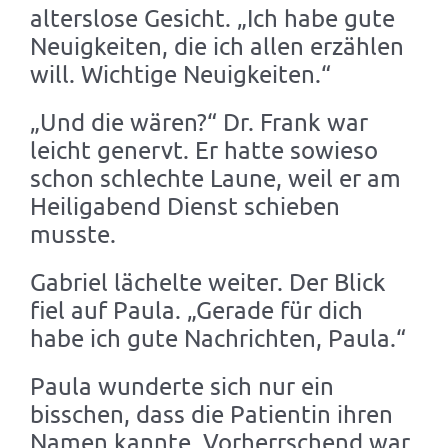
alterslose Gesicht. „Ich habe gute
Neuigkeiten, die ich allen erzählen
will. Wichtige Neuigkeiten.“
„Und die wären?“ Dr. Frank war
leicht genervt. Er hatte sowieso
schon schlechte Laune, weil er am
Heiligabend Dienst schieben
musste.
Gabriel lächelte weiter. Der Blick
fiel auf Paula. „Gerade für dich
habe ich gute Nachrichten, Paula.“
Paula wunderte sich nur ein
bisschen, dass die Patientin ihren
Namen kannte. Vorherrschend war