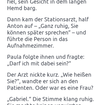
fiel, sein Gesicht in dem langen
Hemd barg.
Dann kam der Stationsarzt, half
Anton auf – „Ganz ruhig, Sie
können später sprechen“ – und
führte die Person in das
Aufnahmezimmer.
Paula folgte ihnen und fragte:
„Darf ich mit dabei sein?“
Der Arzt nickte kurz. „Wie heißen
Sie?“, wandte er sich an den
Patienten. Oder war es eine Frau?
„Gabriel.“ Die Stimme klang ruhig.