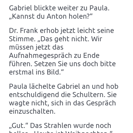
Gabriel blickte weiter zu Paula.
„Kannst du Anton holen?“
Dr. Frank erhob jetzt leicht seine
Stimme. „Das geht nicht. Wir
müssen jetzt das
Aufnahmegespräch zu Ende
führen. Setzen Sie uns doch bitte
erstmal ins Bild.“
Paula lächelte Gabriel an und hob
entschuldigend die Schultern. Sie
wagte nicht, sich in das Gespräch
einzuschalten.
„Gut.“ Das Strahlen wurde noch