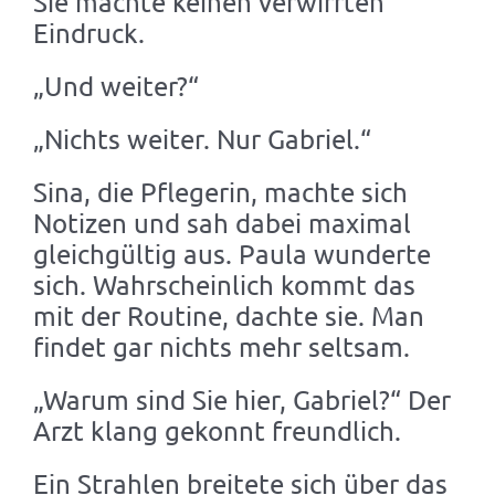
Sie machte keinen verwirrten
Eindruck.
„Und weiter?“
„Nichts weiter. Nur Gabriel.“
Sina, die Pflegerin, machte sich
Notizen und sah dabei maximal
gleichgültig aus. Paula wunderte
sich. Wahrscheinlich kommt das
mit der Routine, dachte sie. Man
findet gar nichts mehr seltsam.
„Warum sind Sie hier, Gabriel?“ Der
Arzt klang gekonnt freundlich.
Ein Strahlen breitete sich über das