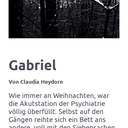
Gabriel
Von Claudia Heydorn
Wie immer an Weihnachten, war
die Akutstation der Psychiatrie
völlig überfüllt. Selbst auf den
Gängen reihte sich ein Bett ans
andere, voll mit den Siebensachen