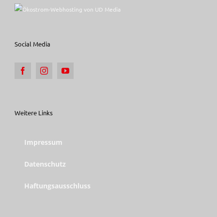
Social Media
Weitere Links
Impressum
Datenschutz
Haftungsausschluss