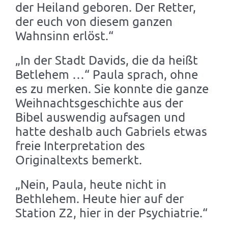
der Heiland geboren. Der Retter,
der euch von diesem ganzen
Wahnsinn erlöst.“
„In der Stadt Davids, die da heißt
Betlehem …“ Paula sprach, ohne
es zu merken. Sie konnte die ganze
Weihnachtsgeschichte aus der
Bibel auswendig aufsagen und
hatte deshalb auch Gabriels etwas
freie Interpretation des
Originaltexts bemerkt.
„Nein, Paula, heute nicht in
Bethlehem. Heute hier auf der
Station Z2, hier in der Psychiatrie.“