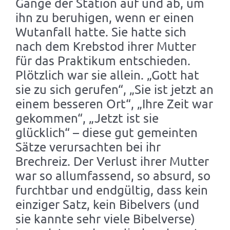
Gänge der Station auf und ab, um
ihn zu beruhigen, wenn er einen
Wutanfall hatte. Sie hatte sich
nach dem Krebstod ihrer Mutter
für das Praktikum entschieden.
Plötzlich war sie allein. „Gott hat
sie zu sich gerufen“, „Sie ist jetzt an
einem besseren Ort“, „Ihre Zeit war
gekommen“, „Jetzt ist sie
glücklich“ – diese gut gemeinten
Sätze verursachten bei ihr
Brechreiz. Der Verlust ihrer Mutter
war so allumfassend, so absurd, so
furchtbar und endgültig, dass kein
einziger Satz, kein Bibelvers (und
sie kannte sehr viele Bibelverse)