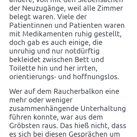
der Neuzugänge, weil alle Zimmer
belegt waren. Viele der
Patientinnen und Patienten waren
mit Medikamenten ruhig gestellt,
doch gab es auch einige, die
unruhig und nur notdürftig
bekleidet zwischen Bett und
Toilette hin und her irrten,
orientierungs- und hoffnungslos.
Wer auf dem Raucherbalkon eine
mehr oder weniger
zusammenhängende Unterhaltung
führen konnte, war aus dem
Gröbsten raus. Das hieß nicht, dass
es sich bei diesen Gesprächen um