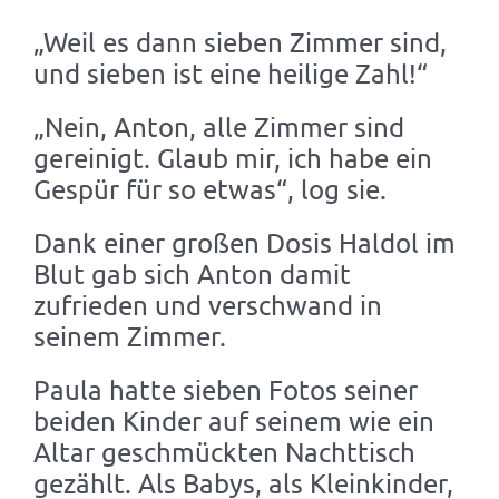
„Weil es dann sieben Zimmer sind,
und sieben ist eine heilige Zahl!“
„Nein, Anton, alle Zimmer sind
gereinigt. Glaub mir, ich habe ein
Gespür für so etwas“, log sie.
Dank einer großen Dosis Haldol im
Blut gab sich Anton damit
zufrieden und verschwand in
seinem Zimmer.
Paula hatte sieben Fotos seiner
beiden Kinder auf seinem wie ein
Altar geschmückten Nachttisch
gezählt. Als Babys, als Kleinkinder,