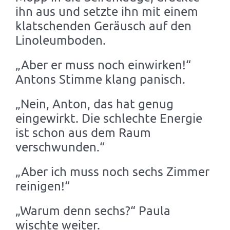
ihn aus und setzte ihn mit einem
klatschenden Geräusch auf den
Linoleumboden.
„Aber er muss noch einwirken!“
Antons Stimme klang panisch.
„Nein, Anton, das hat genug
eingewirkt. Die schlechte Energie
ist schon aus dem Raum
verschwunden.“
„Aber ich muss noch sechs Zimmer
reinigen!“
„Warum denn sechs?“ Paula
wischte weiter.