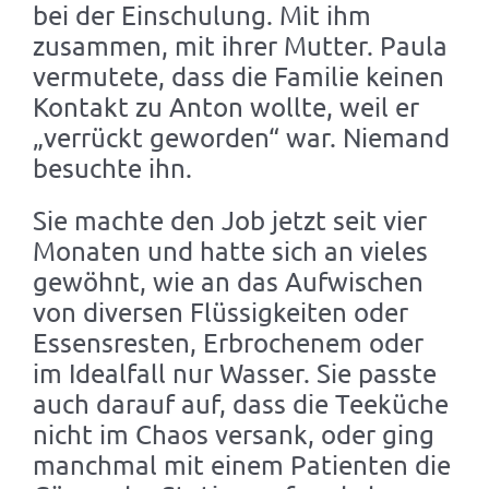
bei der Einschulung. Mit ihm
zusammen, mit ihrer Mutter. Paula
vermutete, dass die Familie keinen
Kontakt zu Anton wollte, weil er
„verrückt geworden“ war. Niemand
besuchte ihn.
Sie machte den Job jetzt seit vier
Monaten und hatte sich an vieles
gewöhnt, wie an das Aufwischen
von diversen Flüssigkeiten oder
Essensresten, Erbrochenem oder
im Idealfall nur Wasser. Sie passte
auch darauf auf, dass die Teeküche
nicht im Chaos versank, oder ging
manchmal mit einem Patienten die