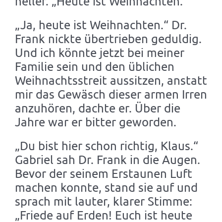
heller. „Heute ist Weihnachten.“
„Ja, heute ist Weihnachten.“ Dr.
Frank nickte übertrieben geduldig.
Und ich könnte jetzt bei meiner
Familie sein und den üblichen
Weihnachtsstreit aussitzen, anstatt
mir das Gewäsch dieser armen Irren
anzuhören, dachte er. Über die
Jahre war er bitter geworden.
„Du bist hier schon richtig, Klaus.“
Gabriel sah Dr. Frank in die Augen.
Bevor der seinem Erstaunen Luft
machen konnte, stand sie auf und
sprach mit lauter, klarer Stimme:
„Friede auf Erden! Euch ist heute