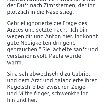
der Duft nach Zimtsternen, der ihr
plötzlich in die Nase stieg.
Gabriel ignorierte die Frage des
Arztes und setzte nach: „Ich bin
wegen dir und Anton hier. Ihr könnt
gute Neuigkeiten dringend
gebrauchen.“ Sie lächelte sanft und
verständnisvoll. Paula wurde
warm.
Sina sah abwechselnd zu Gabriel
und dem Arzt und balancierte ihren
Kugelschreiber zwischen Zeige-
und Mittelfinger, schwenkte ihn
hin und her.