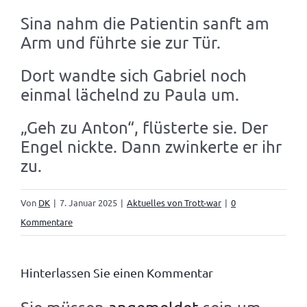
Sina nahm die Patientin sanft am
Arm und führte sie zur Tür.
Dort wandte sich Gabriel noch
einmal lächelnd zu Paula um.
„Geh zu Anton“, flüsterte sie. Der
Engel nickte. Dann zwinkerte er ihr
zu.
Von
DK
|
7. Januar 2025
|
Aktuelles von Trott-war
|
0
Kommentare
Hinterlassen Sie einen Kommentar