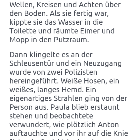
Wellen, Kreisen und Achten über
den Boden. Als sie fertig war,
kippte sie das Wasser in die
Toilette und räumte Eimer und
Mopp in den Putzraum.
Dann klingelte es an der
Schleusentür und ein Neuzugang
wurde von zwei Polizisten
hereingeführt. Weiße Hosen, ein
weißes, langes Hemd. Ein
eigenartiges Strahlen ging von der
Person aus. Paula blieb erstaunt
stehen und beobachtete
verwundert, wie plötzlich Anton
auftauchte und vor ihr auf die Knie