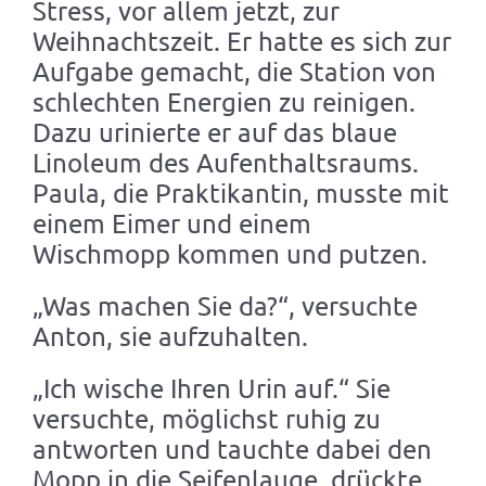
Stress, vor allem jetzt, zur
Weihnachtszeit. Er hatte es sich zur
Aufgabe gemacht, die Station von
schlechten Energien zu reinigen.
Dazu urinierte er auf das blaue
Linoleum des Aufenthaltsraums.
Paula, die Praktikantin, musste mit
einem Eimer und einem
Wischmopp kommen und putzen.
„Was machen Sie da?“, versuchte
Anton, sie aufzuhalten.
„Ich wische Ihren Urin auf.“ Sie
versuchte, möglichst ruhig zu
antworten und tauchte dabei den
Mopp in die Seifenlauge, drückte