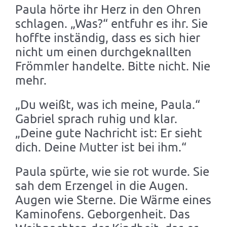
Paula hörte ihr Herz in den Ohren
schlagen. „Was?“ entfuhr es ihr. Sie
hoffte inständig, dass es sich hier
nicht um einen durchgeknallten
Frömmler handelte. Bitte nicht. Nie
mehr.
„Du weißt, was ich meine, Paula.“
Gabriel sprach ruhig und klar.
„Deine gute Nachricht ist: Er sieht
dich. Deine Mutter ist bei ihm.“
Paula spürte, wie sie rot wurde. Sie
sah dem Erzengel in die Augen.
Augen wie Sterne. Die Wärme eines
Kaminofens. Geborgenheit. Das