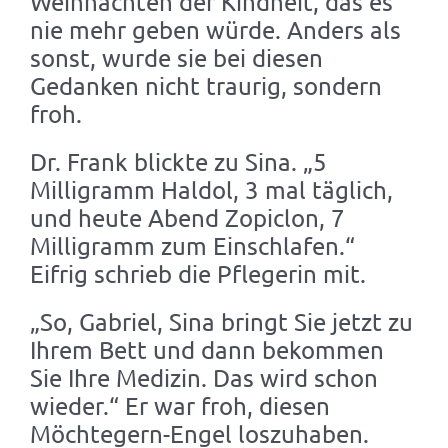
Weihnachten der Kindheit, das es
nie mehr geben würde. Anders als
sonst, wurde sie bei diesen
Gedanken nicht traurig, sondern
froh.
Dr. Frank blickte zu Sina. „5
Milligramm Haldol, 3 mal täglich,
und heute Abend Zopiclon, 7
Milligramm zum Einschlafen.“
Eifrig schrieb die Pflegerin mit.
„So, Gabriel, Sina bringt Sie jetzt zu
Ihrem Bett und dann bekommen
Sie Ihre Medizin. Das wird schon
wieder.“ Er war froh, diesen
Möchtegern-Engel loszuhaben.