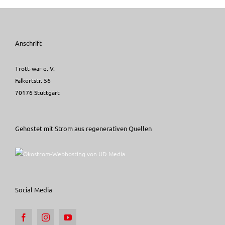
Anschrift
Trott-war e. V.
Falkertstr. 56
70176 Stuttgart
Gehostet mit Strom aus regenerativen Quellen
Social Media