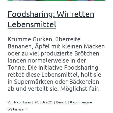
Foodsharing: Wir retten
Lebensmittel
Krumme Gurken, überreife
Bananen, Äpfel mit kleinen Macken
oder zu viel produzierte Brötchen
landen normalerweise in der
Tonne. Die Initiative Foodsharing
rettet diese Lebensmittel, holt sie
in Supermärkten oder Bäckereien
ab und verteilt sie. Möglichst fair.
Von
Nico Nissen
|
20. Juli 2021
|
Bericht
|
0 Kommentare
Weiterlesen