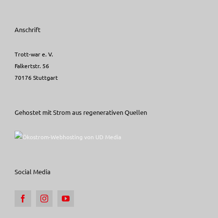
Anschrift
Trott-war e. V.
Falkertstr. 56
70176 Stuttgart
Gehostet mit Strom aus regenerativen Quellen
Social Media