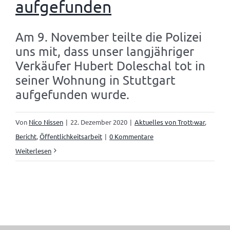
aufgefunden
Am 9. November teilte die Polizei
uns mit, dass unser langjähriger
Verkäufer Hubert Doleschal tot in
seiner Wohnung in Stuttgart
aufgefunden wurde.
Von
Nico Nissen
|
22. Dezember 2020
|
Aktuelles von Trott-war
,
Bericht
,
Öffentlichkeitsarbeit
|
0 Kommentare
Weiterlesen