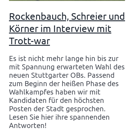
Rockenbauch, Schreier und
Körner im Interview mit
Trott-war
Es ist nicht mehr lange hin bis zur
mit Spannung erwarteten Wahl des
neuen Stuttgarter OBs. Passend
zum Beginn der heißen Phase des
Wahlkampfes haben wir mit
Kandidaten für den höchsten
Posten der Stadt gesprochen.
Lesen Sie hier ihre spannenden
Antworten!