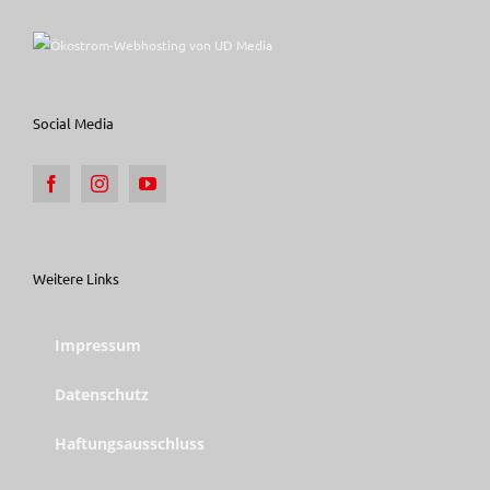
Social Media
Weitere Links
Impressum
Datenschutz
Haftungsausschluss