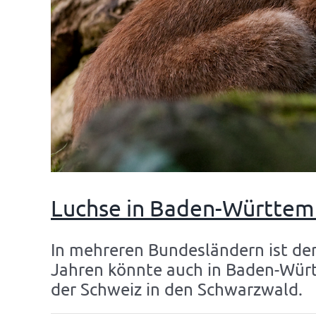
Luchse in Baden-Württemb
In mehreren Bundesländern ist de
Jahren könnte auch in Baden-Würt
der Schweiz in den Schwarzwald.