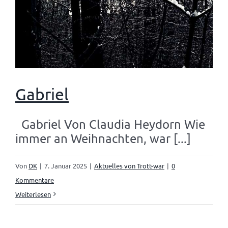
Gabriel
Gabriel Von Claudia Heydorn Wie
immer an Weihnachten, war [...]
Von
DK
|
7. Januar 2025
|
Aktuelles von Trott-war
|
0
Kommentare
Weiterlesen