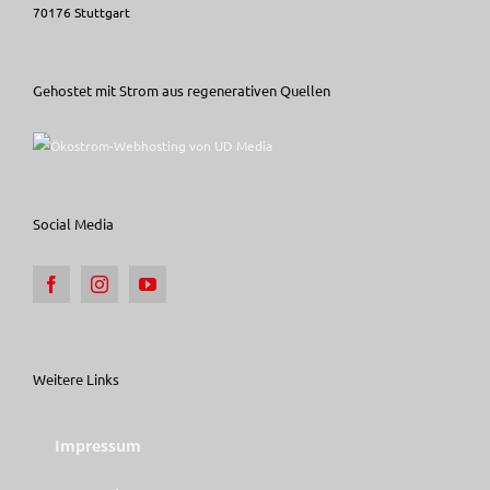
70176 Stuttgart
Gehostet mit Strom aus regenerativen Quellen
Social Media
Weitere Links
Impressum