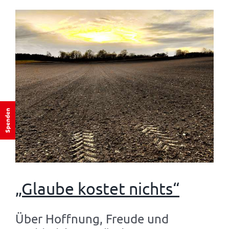
Spenden
„Glaube kostet nichts“
Über Hoffnung, Freude und