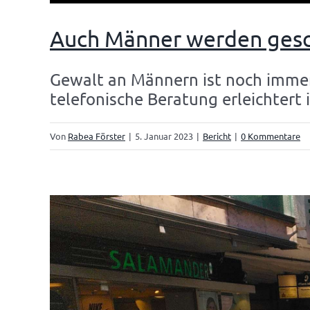
Auch Männer werden ges
Gewalt an Männern ist noch immer
telefonische Beratung erleichtert 
Von
Rabea Förster
|
5. Januar 2023
|
Bericht
|
0 Kommentare