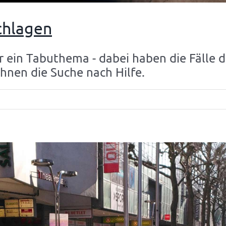
chlagen
 ein Tabuthema - dabei haben die Fälle 
ihnen die Suche nach Hilfe.