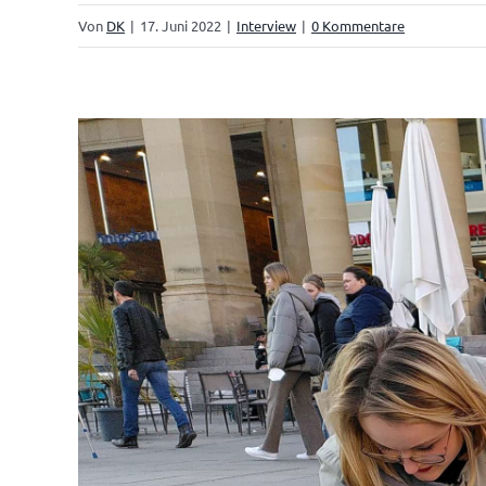
Von
DK
|
17. Juni 2022
|
Interview
|
0 Kommentare