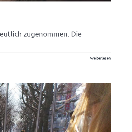
deutlich zugenommen. Die
Weiterlesen