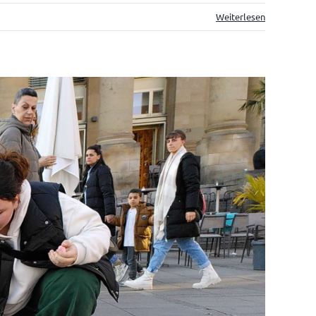
Weiterlesen