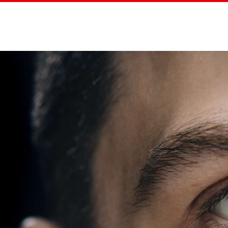
Home
Straßenz