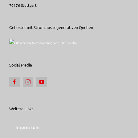
70176 Stuttgart
Gehostet mit Strom aus regenerativen Quellen
Social Media
Weitere Links
Impressum