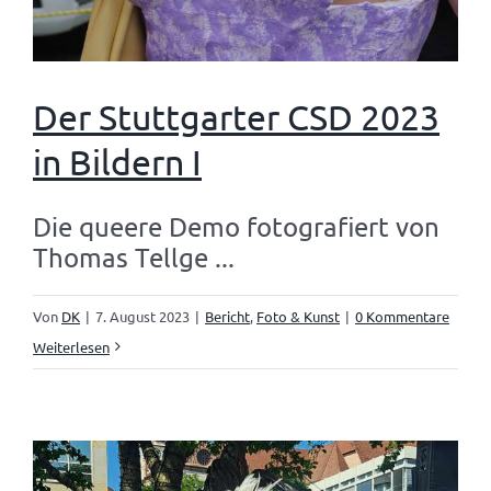
Der Stuttgarter CSD 2023
in Bildern I
Die queere Demo fotografiert von
Thomas Tellge ...
Von
DK
|
7. August 2023
|
Bericht
,
Foto & Kunst
|
0 Kommentare
Weiterlesen