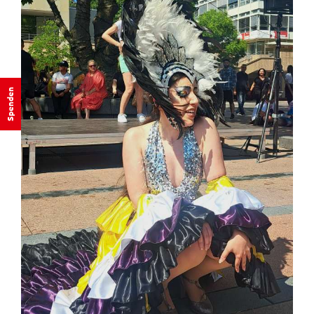
Spenden