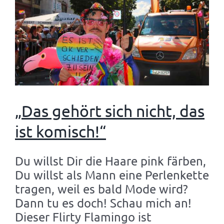
„Das gehört sich nicht, das
ist komisch!“
Du willst Dir die Haare pink färben,
Du willst als Mann eine Perlenkette
tragen, weil es bald Mode wird?
Dann tu es doch! Schau mich an!
Dieser Flirty Flamingo ist