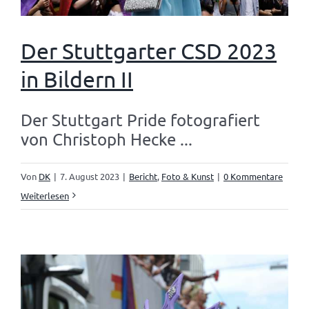
Der Stuttgarter CSD 2023
in Bildern II
Der Stuttgart Pride fotografiert
von Christoph Hecke ...
Von
DK
|
7. August 2023
|
Bericht
,
Foto & Kunst
|
0 Kommentare
Weiterlesen