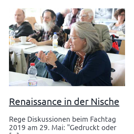
Renaissance in der Nische
Rege Diskussionen beim Fachtag
2019 am 29. Mai: "Gedruckt oder