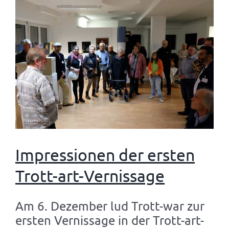
Impressionen der ersten
Trott-art-Vernissage
Am 6. Dezember lud Trott-war zur
ersten Vernissage in der Trott-art-