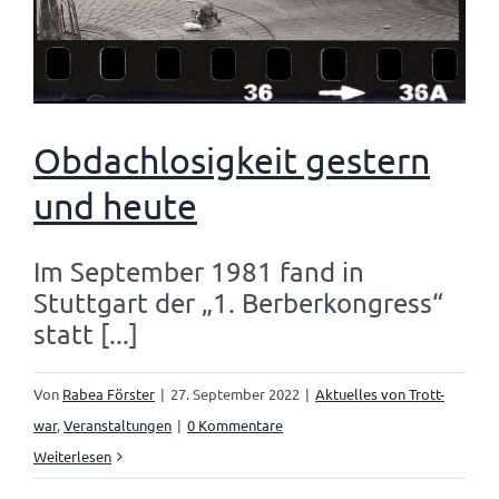
Obdachlosigkeit gestern
und heute
Im September 1981 fand in
Stuttgart der „1. Berberkongress“
statt [...]
Von
Rabea Förster
|
27. September 2022
|
Aktuelles von Trott-
war
,
Veranstaltungen
|
0 Kommentare
Weiterlesen