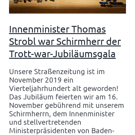
Innenminister Thomas
Strobl war Schirmherr der
Trott-war-Jubiläumsgala
Unsere Straßenzeitung ist im
November 2019 ein
Vierteljahrhundert alt geworden!
Das Jubiläum feierten wir am 16.
November gebührend mit unserem
Schirmherrn, dem Innenminister
und stellvertretenden
Ministerpräsidenten von Baden-