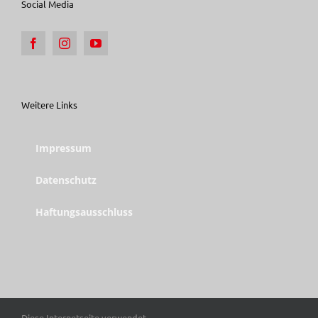
Social Media
Weitere Links
Impressum
Datenschutz
Haftungsausschluss
Diese Internetseite verwendet