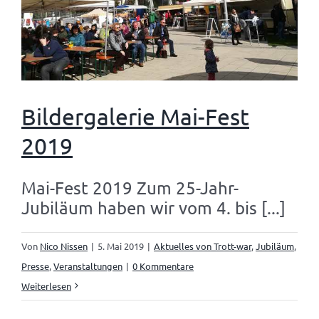
Bildergalerie Mai-Fest
2019
Mai-Fest 2019 Zum 25-Jahr-
Jubiläum haben wir vom 4. bis [...]
Von
Nico Nissen
|
5. Mai 2019
|
Aktuelles von Trott-war
,
Jubiläum
,
Presse
,
Veranstaltungen
|
0 Kommentare
Weiterlesen