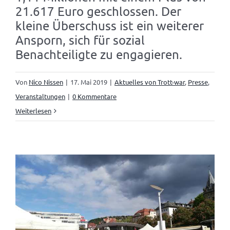
21.617 Euro geschlossen. Der
kleine Überschuss ist ein weiterer
Ansporn, sich für sozial
Benachteiligte zu engagieren.
Von
Nico Nissen
|
17. Mai 2019
|
Aktuelles von Trott-war
,
Presse
,
Veranstaltungen
|
0 Kommentare
Weiterlesen