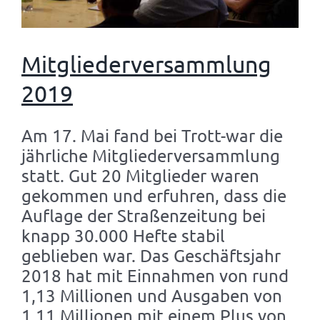
Mitgliederversammlung
2019
Am 17. Mai fand bei Trott-war die
jährliche Mitgliederversammlung
statt. Gut 20 Mitglieder waren
gekommen und erfuhren, dass die
Auflage der Straßenzeitung bei
knapp 30.000 Hefte stabil
geblieben war. Das Geschäftsjahr
2018 hat mit Einnahmen von rund
1,13 Millionen und Ausgaben von
1,11 Millionen mit einem Plus von