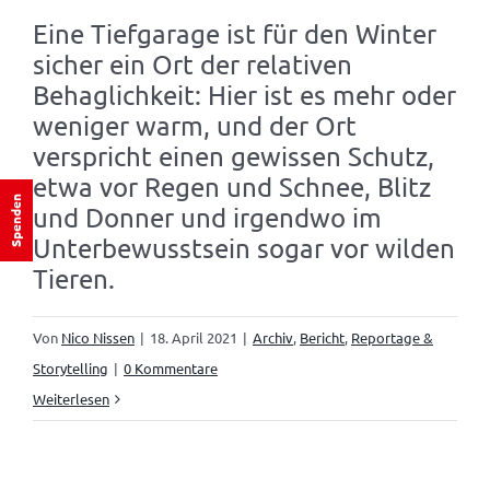
Eine Tiefgarage ist für den Winter
sicher ein Ort der relativen
Behaglichkeit: Hier ist es mehr oder
weniger warm, und der Ort
verspricht einen gewissen Schutz,
etwa vor Regen und Schnee, Blitz
Spenden
und Donner und irgendwo im
Unterbewusstsein sogar vor wilden
Tieren.
Von
Nico Nissen
|
18. April 2021
|
Archiv
,
Bericht
,
Reportage &
Storytelling
|
0 Kommentare
Weiterlesen