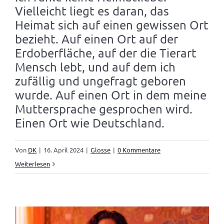
Vielleicht liegt es daran, das
Heimat sich auf einen gewissen Ort
bezieht. Auf einen Ort auf der
Erdoberfläche, auf der die Tierart
Mensch lebt, und auf dem ich
zufällig und ungefragt geboren
wurde. Auf einen Ort in dem meine
Muttersprache gesprochen wird.
Einen Ort wie Deutschland.
Von
DK
|
16. April 2024
|
Glosse
|
0 Kommentare
Weiterlesen