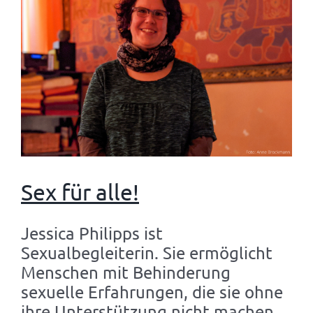
Sex für alle!
Jessica Philipps ist
Sexualbegleiterin. Sie ermöglicht
Menschen mit Behinderung
sexuelle Erfahrungen, die sie ohne
ihre Unterstützung nicht machen