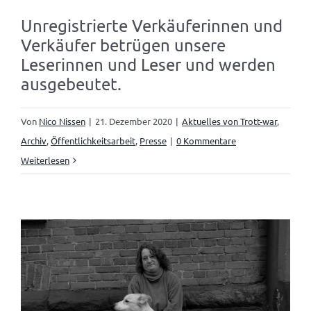
Unregistrierte Verkäuferinnen und
Verkäufer betrügen unsere
Leserinnen und Leser und werden
ausgebeutet.
Von
Nico Nissen
|
21. Dezember 2020
|
Aktuelles von Trott-war
,
Archiv
,
Öffentlichkeitsarbeit
,
Presse
|
0 Kommentare
Weiterlesen