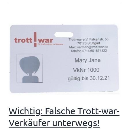
Wichtig: Falsche Trott-war-
Verkäufer unterwegs!