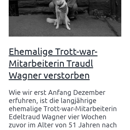
Ehemalige Trott-war-
Mitarbeiterin Traudl
Wagner verstorben
Wie wir erst Anfang Dezember
erfuhren, ist die langjährige
ehemalige Trott-war-Mitarbeiterin
Edeltraud Wagner vier Wochen
zuvor im Alter von 51 Jahren nach