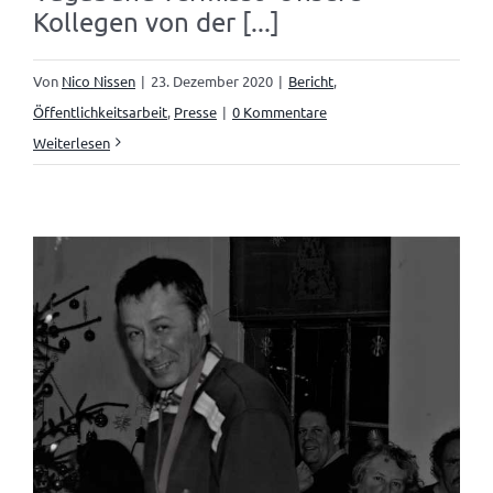
Kollegen von der [...]
Von
Nico Nissen
|
23. Dezember 2020
|
Bericht
,
Öffentlichkeitsarbeit
,
Presse
|
0 Kommentare
Weiterlesen