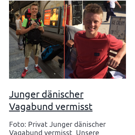
Junger dänischer
Vagabund vermisst
Foto: Privat Junger dänischer
Vagabund vermisst Unsere