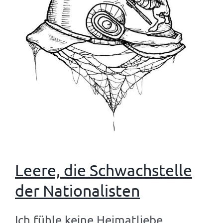
Leere, die Schwachstelle
der Nationalisten
Ich fühle keine Heimatliebe.