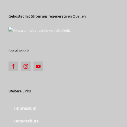
Gehostet mit Strom aus regenerativen Quellen
Social Media
Weitere Links
Impressum
Datenschutz