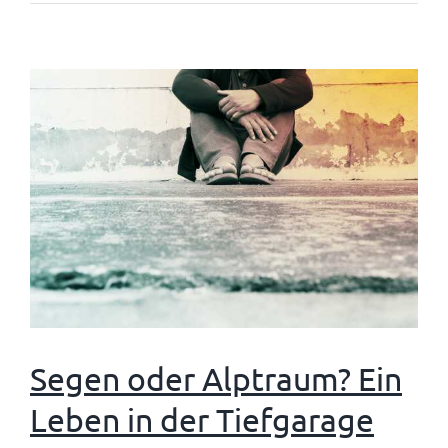
Segen oder Alptraum? Ein
Leben in der Tiefgarage