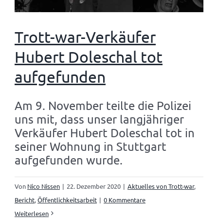
Trott-war-Verkäufer
Hubert Doleschal tot
aufgefunden
Am 9. November teilte die Polizei
uns mit, dass unser langjähriger
Verkäufer Hubert Doleschal tot in
seiner Wohnung in Stuttgart
aufgefunden wurde.
Von
Nico Nissen
|
22. Dezember 2020
|
Aktuelles von Trott-war
,
Bericht
,
Öffentlichkeitsarbeit
|
0 Kommentare
Weiterlesen