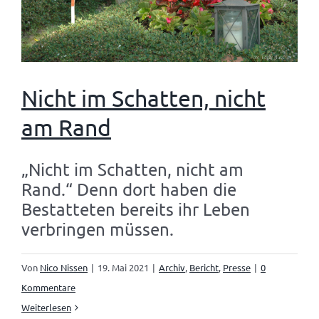
Nicht im Schatten, nicht
am Rand
„Nicht im Schatten, nicht am
Rand.“ Denn dort haben die
Bestatteten bereits ihr Leben
verbringen müssen.
Von
Nico Nissen
|
19. Mai 2021
|
Archiv
,
Bericht
,
Presse
|
0
Kommentare
Weiterlesen